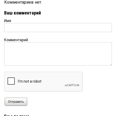
Комментариев нет.
Ваш комментарий
Имя
Комментарий
Отправить