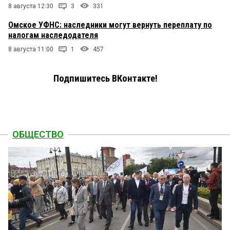
8 августа 12:30
3
331
Омское УФНС: наследники могут вернуть переплату по
налогам наследодателя
8 августа 11:00
1
457
Подпишитесь ВКонтакте!
ОБЩЕСТВО