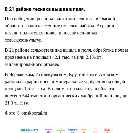
СТИЛЬ ЖИЗНИ
В 21 районе техника вышла в поля.
По сообщению регионального минсельхоза, в Омской
области начались весенние полевые работы. Аграрии
начали подготовку почвы к посеву основных
сельскохозкультур.
В 21 районе сельхозтехника вышла в поля, обработка почвы
проведена на площади 42,1 тыс. га или 2,1% от
запланированного объема.
В Черлакском, Исилькульском, Крутинском и Азовском
районах аграрии внесли минеральные удобрения на общей
площади 1,5 тыс. га. В целом, с начала года в области
внесено 544 тыс. тонн органических удобрений на площади
21,3 тыс. га.
Фото © omskportal.ru