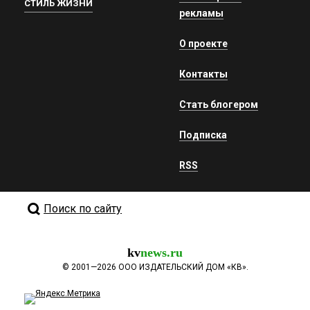
СТИЛЬ ЖИЗНИ
рекламы
О проекте
Контакты
Стать блогером
Подписка
RSS
Поиск по сайту
kv
news.ru
©
2001—2026
ООО ИЗДАТЕЛЬСКИЙ ДОМ «КВ».