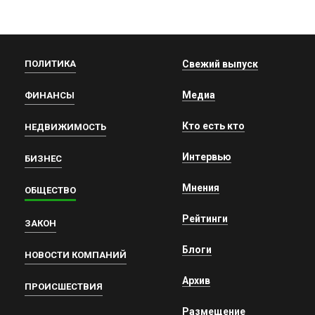
ПОЛИТИКА
Свежий выпуск
Медиа
ФИНАНСЫ
Кто есть кто
НЕДВИЖИМОСТЬ
Интервью
БИЗНЕС
Мнения
ОБЩЕСТВО
Рейтинги
ЗАКОН
Блоги
НОВОСТИ КОМПАНИЙ
Архив
ПРОИСШЕСТВИЯ
Размещение