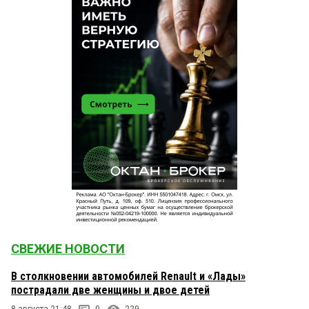
СВЕЖИЕ НОВОСТИ
В столкновении автомобилей Renault и «Лады»
пострадали две женщины и двое детей