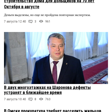
строительство дома для дольщиков на 70 лет
Октября в августе
Деньги выделены, но еще не пройдена повторная экспертиза.
7 августа 12:40
3
961
В двух многоэтажках на Шаронова дефекты
устранят в ближайшее время
7 августа 10:40
8
763
В Омске прокуратура требует расселить жильцов