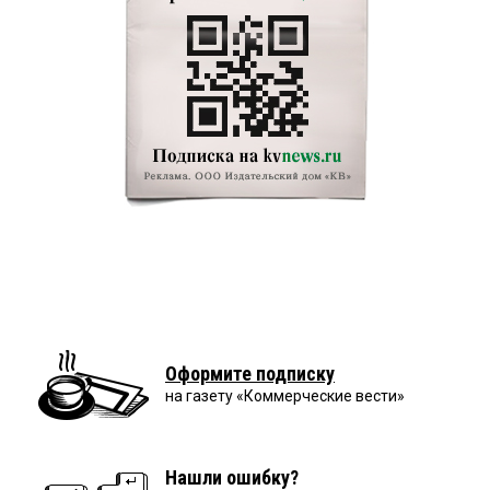
Оформите подписку
на газету «Коммерческие вести»
Нашли ошибку?