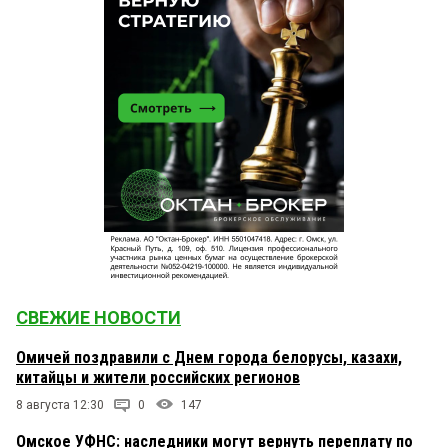
СВЕЖИЕ НОВОСТИ
Омичей поздравили с Днем города белорусы, казахи,
китайцы и жители российских регионов
8 августа 12:30
0
147
Омское УФНС: наследники могут вернуть переплату по