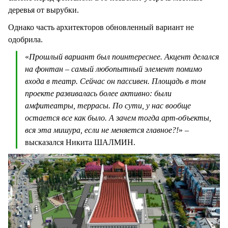
деревья от вырубки.
Однако часть архитекторов обновленный вариант не
одобрила.
«
Прошлый вариант был поинтереснее. Акцент делался
на фонтан – самый любопытный элемент помимо
входа в театр. Сейчас он пассивен. Площадь в том
проекте развивалась более активно: были
амфитеатры, террасы. По сути, у нас вообще
остается все как было. А зачем тогда арт-объекты,
вся эта мишура, если не меняется главное?!
» –
высказался Никита ШАЛМИН.