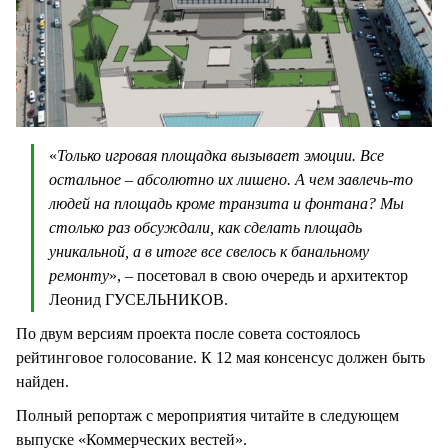
«
Только игровая площадка вызывает эмоции. Все
остальное – абсолютно их лишено. А чем завлечь-то
людей на площадь кроме транзита и фонтана? Мы
столько раз обсуждали, как сделать площадь
уникальной, а в итоге все свелось к банальному
ремонту
», – посетовал в свою очередь и архитектор
Леонид ГУСЕЛЬНИКОВ.
По двум версиям проекта после совета состоялось
рейтинговое голосование. К 12 мая консенсус должен быть
найден.
Полный репортаж с мероприятия читайте в следующем
выпуске «Коммерческих вестей».