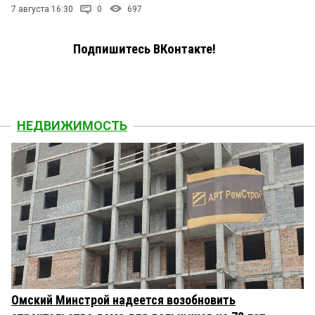
7 августа 16:30
0
697
Подпишитесь ВКонтакте!
НЕДВИЖИМОСТЬ
Омский Минстрой надеется возобновить