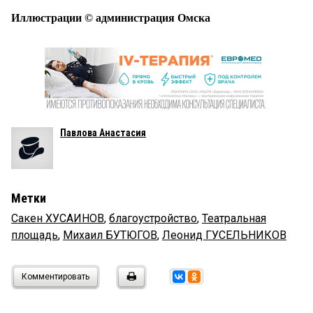
Иллюстрации © администрация Омска
Павлова Анастасия
Метки
Сакен ХУСАИНОВ
,
благоустройство
,
Театральная
площадь
,
Михаил БУТЮГОВ
,
Леонид ГУСЕЛЬНИКОВ
Комментировать