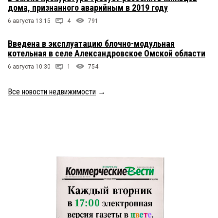
дома, признанного аварийным в 2019 году
6 августа 13:15
4
791
Введена в эксплуатацию блочно-модульная
котельная в селе Александровское Омской области
6 августа 10:30
1
754
Все новости недвижимости
→