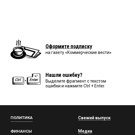
Оформите подписку
на газету «Коммерческие вести»
Нашли ошибку?
Выделите фрагмент с текстом
ошибки и нажмите Ctrl + Enter.
ПОЛИТИКА
Свежий выпуск
Медиа
ФИНАНСЫ