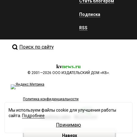
Стать блогером
Подписка
RSS
Поиск по сайту
kv
news.ru
©
2001—2026
ООО ИЗДАТЕЛЬСКИЙ ДОМ «КВ».
Политика конфиденциальности
Мы используем файлы cookie для улучшения работы
сайта.
Подробнее
Разработка сайта
Принимаю
Наверх