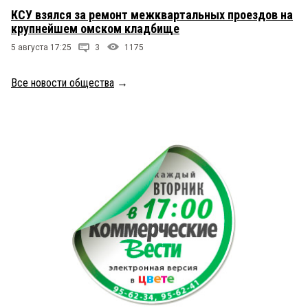
КСУ взялся за ремонт межквартальных проездов на
крупнейшем омском кладбище
5 августа 17:25
3
1175
Все новости общества
→