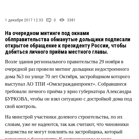
СТИЛЬ ЖИЗНИ
1 декабря 2017 12:33
0
3381
На очередном митинге под окнами
облправительства обманутые дольщики подписали
открытое обращение к президенту России, чтобы
добиться личного приёма местного главы.
Возле здания регионального правительства 29 ноября в
очередной раз провели митинг дольщики недостроенного
дома №3 по улице 70 лет Октября, застройщиком которого
выступал АО ТПИ «Омскгражданпроект». Собравшиеся
требовали личного приёма у врио губернатора Александра
БУРКОВА, чтобы он взял ситуацию с достройкой дома под
свой контроль.
На минстрой участники долевого строительства, по их
словам, уже не надеются, так как считают, что чиновники
ведомства не могут повлиять на застройщика, который