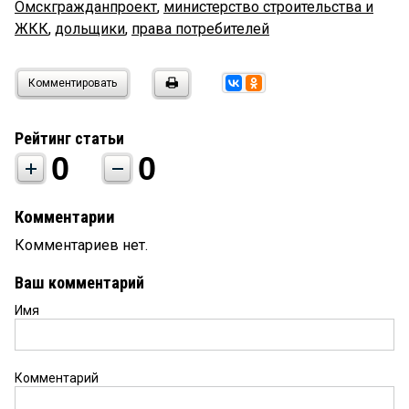
Омскгражданпроект
,
министерство строительства и
ЖКК
,
дольщики
,
права потребителей
Комментировать
Рейтинг статьи
0
0
Комментарии
Комментариев нет.
Ваш комментарий
Имя
Комментарий