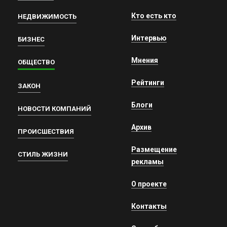
Кто есть кто
НЕДВИЖИМОСТЬ
Интервью
БИЗНЕС
Мнения
ОБЩЕСТВО
Рейтинги
ЗАКОН
Блоги
НОВОСТИ КОМПАНИЙ
Архив
ПРОИСШЕСТВИЯ
Размещение
СТИЛЬ ЖИЗНИ
рекламы
О проекте
Контакты