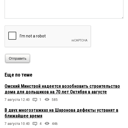
Отправить
Еще по теме
Омский Минстрой надеется возобновить строительство
дома для дольщиков на 70 лет Октября в августе
7 августа 12:40
1
585
В двух многоэтажках на Шаронова дефекты устранят в
ближайшее время
7 августа 10:40
4
446