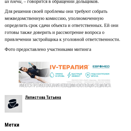
их плечи,
– говорится в обращении дольщиков.
Для решения своей проблемы они требуют собрать
межведомственную комиссию, уполномоченную
определить срок сдачи объекта и ответственных. Ей они
готовы также доверить и рассмотрение вопроса о
привлечении застройщика к уголовной ответственности.
Фото предоставлено участниками митинга
Ляпистова Татьяна
Метки