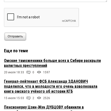
Отправить
Еще по теме
Омские таможенники больше всех в Сибири раскрыли
валютных преступлений
20 июля 18:33
0
1597
Генерал-лейтенант ФСБ Александр ЗДАНОВИЧ
поделился, что в молодости его очень взволновала
книга омского учёного об истории КГБ
15 июля 15:03
2
2526
Пенсионерку Цзин-Жун ДУБЦОВУ обвинили в