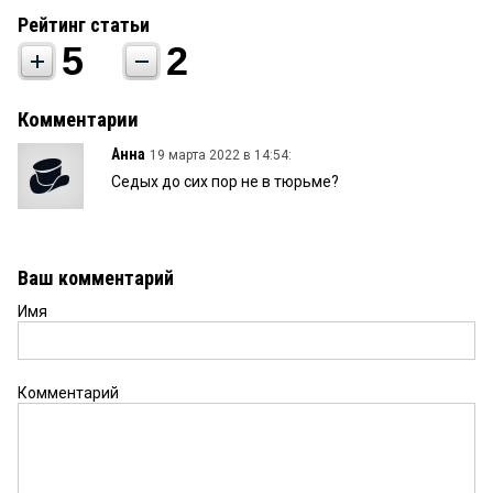
Рейтинг статьи
5
2
Комментарии
Анна
19 марта 2022 в 14:54:
Седых до сих пор не в тюрьме?
Ваш комментарий
Имя
Комментарий