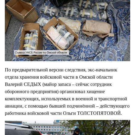
По предварительной версии следствия, экс-начальник
отдела хранения войсковой части в Омской области
Валерий СЕДЫХ (майор запаса – сейчас сотрудник
оборонного предприятия) организовал хищение
комплектующих, используемых в военной и транспортной
авиации, с помощью бывшей подчинённой – действующего
работника войсковой части Ольги ТОЛСТОПЯТОВОЙ.