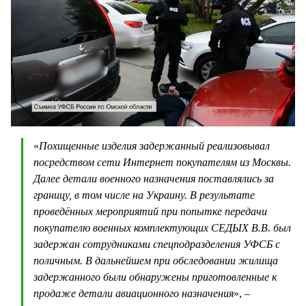
«
Похищенные изделия задержанный реализовывал
посредством сети Интернет покупателям из Москвы.
Далее детали военного назначения поставлялись за
границу, в том числе на Украину. В результате
проведённых мероприятий при попытке передачи
покупателю военных комплектующих СЕДЫХ В.В. был
задержан сотрудниками спецподразделения УФСБ с
поличным. В дальнейшем при обследовании жилища
задержанного были обнаружены приготовленные к
продаже детали авиационного назначения
», –