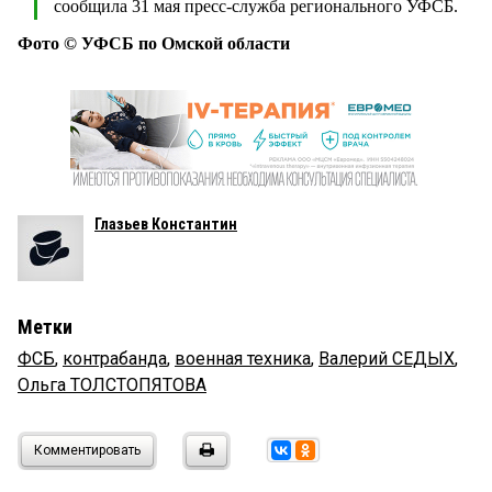
сообщила 31 мая пресс-служба регионального УФСБ.
Фото © УФСБ по Омской области
Глазьев Константин
Метки
ФСБ
,
контрабанда
,
военная техника
,
Валерий СЕДЫХ
,
Ольга ТОЛСТОПЯТОВА
Комментировать