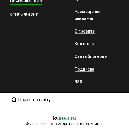
ПРОИСШЕСТВИЯ
Размещение
СТИЛЬ ЖИЗНИ
рекламы
О проекте
Контакты
Стать блогером
Подписка
RSS
Поиск по сайту
kv
news.ru
©
2001—2026
ООО ИЗДАТЕЛЬСКИЙ ДОМ «КВ».