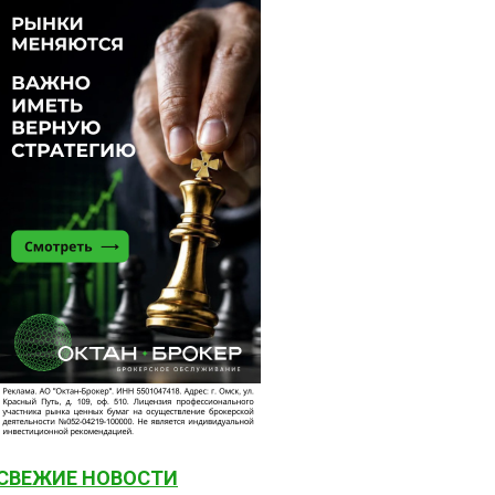
СВЕЖИЕ НОВОСТИ