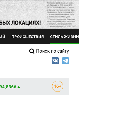
ИЙ
ПРОИСШЕСТВИЯ
СТИЛЬ ЖИЗНИ
Поиск по сайту
 94,8366