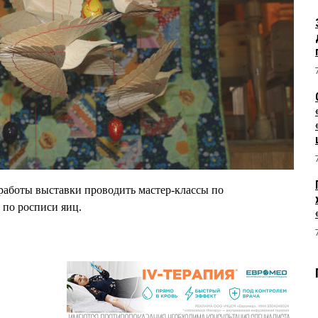
работы выставки проводить мастер-классы по
 по росписи яиц.