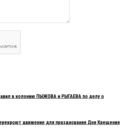
равил в колонию ПЫЖОВА и РЫГАЕВА по делу о
перекроют движение для празднования Дня Крещения