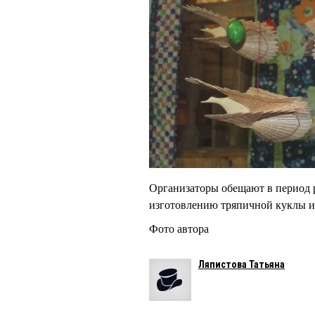
Организаторы обещают в период 
изготовлению тряпичной куклы и
Фото автора
Ляпистова Татьяна