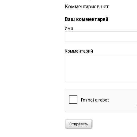
Комментариев нет.
Ваш комментарий
Имя
Комментарий
Отправить