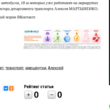
 автобусов, 18 из которых уже работают на маршрутах
ектора департамента транспорта Алексея МАРТЫНЕНКО.
кой мэрии ВКонтакте
ет
,
транспорт
,
маршрутки
,
Алексей
Рейтинг статьи
0
0