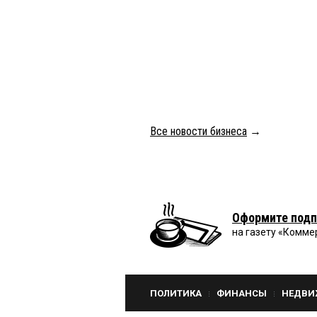
Все новости бизнеса
→
Оформите подп
на газету «Комме
ПОЛИТИКА
ФИНАНСЫ
НЕДВИ