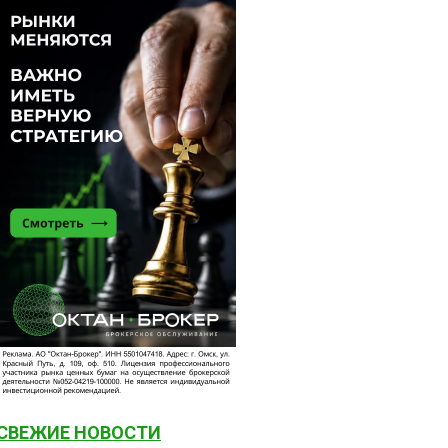
СВЕЖИЕ НОВОСТИ