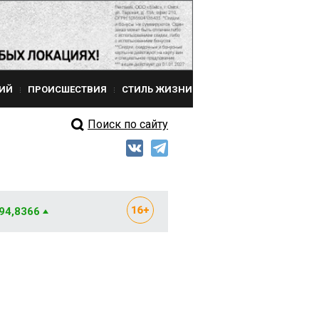
ИЙ
ПРОИСШЕСТВИЯ
СТИЛЬ ЖИЗНИ
Поиск по сайту
 94,8366