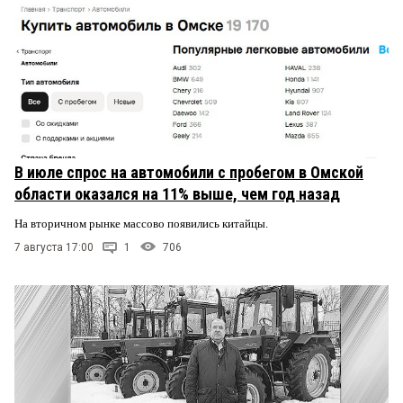
В июле спрос на автомобили с пробегом в Омской
области оказался на 11% выше, чем год назад
На вторичном рынке массово появились китайцы.
7 августа 17:00
1
706