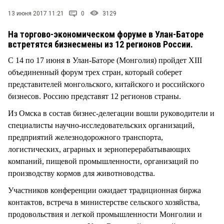
СТИЛЬ ЖИЗНИ
13 июня 2017 11:21
0
3129
На торгово-экономическом форуме в Улан-Баторе
встретятся бизнесмены из 12 регионов России.
С 14 по 17 июня в Улан-Баторе (Монголия) пройдет XIII
объединенный форум трех стран, который соберет
представителей монгольского, китайского и российского
бизнесов. Россию представят 12 регионов страны.
Из Омска в состав бизнес-делегации вошли руководители и
специалисты научно-исследовательских организаций,
предприятий железнодорожного транспорта,
логистических, аграрных и зерноперерабатывающих
компаний, пищевой промышленности, организаций по
производству кормов для животноводства.
Участников конференции ожидает традиционная биржа
контактов, встреча в министерстве сельского хозяйства,
продовольствия и легкой промышленности Монголии и