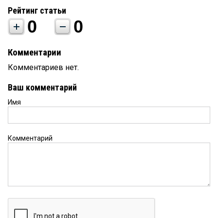
Рейтинг статьи
0
0
Комментарии
Комментариев нет.
Ваш комментарий
Имя
Комментарий