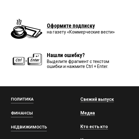
Оформите подписку
на газету «Коммерческие вести»
Нашли ошибку?
Выделите фрагмент с текстом
ошибки и нажмите Ctrl + Enter.
ПОЛИТИКА
Свежий выпуск
Медиа
ФИНАНСЫ
Кто есть кто
НЕДВИЖИМОСТЬ