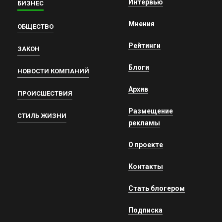
Интервью
БИЗНЕС
Мнения
ОБЩЕСТВО
Рейтинги
ЗАКОН
Блоги
НОВОСТИ КОМПАНИЙ
Архив
ПРОИСШЕСТВИЯ
Размещение
СТИЛЬ ЖИЗНИ
рекламы
О проекте
Контакты
Стать блогером
Подписка