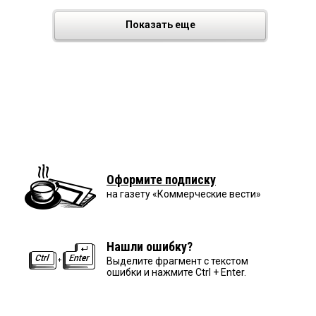
Показать еще
Оформите подписку
на газету «Коммерческие вести»
Нашли ошибку?
Выделите фрагмент с текстом
ошибки и нажмите Ctrl + Enter.