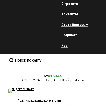
О проекте
Контакты
Стать блогером
Подписка
RSS
Поиск по сайту
kv
news.ru
©
2001—2026
ООО ИЗДАТЕЛЬСКИЙ ДОМ «КВ».
Политика конфиденциальности