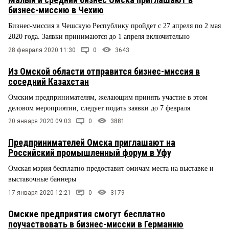
бизнес-миссию в Чехию
Бизнес-миссия в Чешскую Республику пройдет с 27 апреля по 2 мая
2020 года. Заявки принимаются до 1 апреля включительно
28 февраля 2020 11:30
0
3643
Из Омской области отправится бизнес-миссия в
соседний Казахстан
Омским предпринимателям, желающим принять участие в этом
деловом мероприятии, следует подать заявки до 7 февраля
20 января 2020 09:03
0
3881
Предпринимателей Омска приглашают на
Российский промышленный форум в Уфу
Омская мэрия бесплатно предоставит омичам места на выставке и
выставочные баннеры
17 января 2020 12:21
0
3179
Омские предприятия смогут бесплатно
поучаствовать в бизнес-миссии в Германию