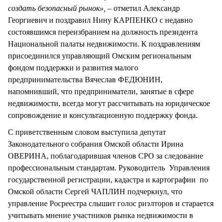
создать безопасный рынок»,
– отметил Александр
Георгиевич и поздравил Нину КАРПЕНКО с недавно
состоявшимся переизбранием на должность президента
Национальной палаты недвижимости. К поздравлениям
присоединился управляющий Омским региональным
фондом поддержки и развития малого
предпринимательства Вячеслав ФЕДЮНИН,
напомнивший, что предприниматели, занятые в сфере
недвижимости, всегда могут рассчитывать на юридическое
сопровождение и консультационную поддержку фонда.
С приветственным словом выступила депутат
Законодательного собрания Омской области Ирина
ОВЕРИНА, поблагодарившая членов СРО за следование
профессиональным стандартам. Руководитель Управления
государственной регистрации, кадастра и картографии по
Омской области Сергей ЧАПЛИН подчеркнул, что
управление Росреестра слышит голос риэлторов и старается
учитывать мнение участников рынка недвижимости в