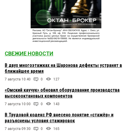
СВЕЖИЕ НОВОСТИ
В двух многоэтажках на Шаронова дефекты устранят в
ближайшее время
7 августа 10:40
0
127
«Омский каучук» обновил оборудование производства
высокооктановых компонентов
7 августа 10:00
0
143
В Трудовой кодекс РФ внесено понятие «стажёр» и
разъяснены условия стажировок
7 августа 09:30
0
165