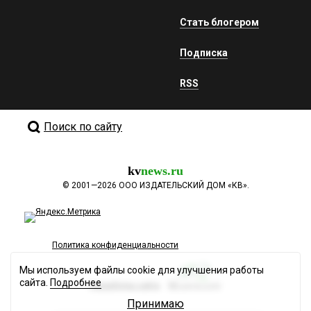
Стать блогером
Подписка
RSS
Поиск по сайту
kv
news.ru
©
2001—2026
ООО ИЗДАТЕЛЬСКИЙ ДОМ «КВ».
Политика конфиденциальности
Мы используем файлы cookie для улучшения работы
сайта.
Подробнее
Разработка сайта
Принимаю