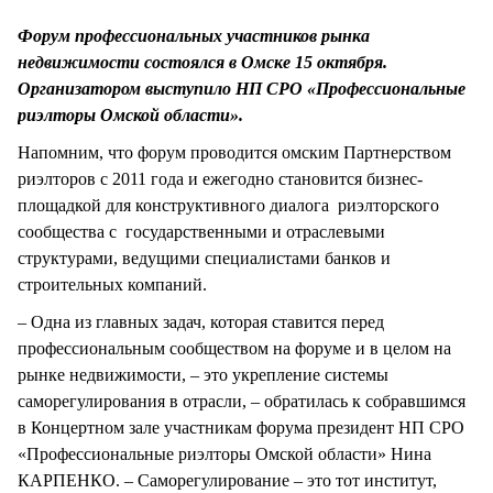
СТИЛЬ ЖИЗНИ
Форум профессиональных участников рынка
недвижимости состоялся в Омске 15 октября.
Организатором выступило НП СРО «Профессиональные
риэлторы Омской области».
Напомним, что форум проводится омским Партнерством
риэлторов с 2011 года и ежегодно становится бизнес-
площадкой для конструктивного диалога риэлторского
сообщества с государственными и отраслевыми
структурами, ведущими специалистами банков и
строительных компаний.
– Одна из главных задач, которая ставится перед
профессиональным сообществом на форуме и в целом на
рынке недвижимости, – это укрепление системы
саморегулирования в отрасли, – обратилась к собравшимся
в Концертном зале участникам форума президент НП СРО
«Профессиональные риэлторы Омской области» Нина
КАРПЕНКО. – Саморегулирование – это тот институт,