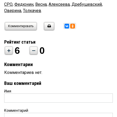
СРО
,
Федюнин
,
Весна
,
Алексеева
,
Дребушевский
,
Оверина
,
Толкачев
Комментировать
Рейтинг статьи
6
0
Комментарии
Комментариев нет.
Ваш комментарий
Имя
Комментарий