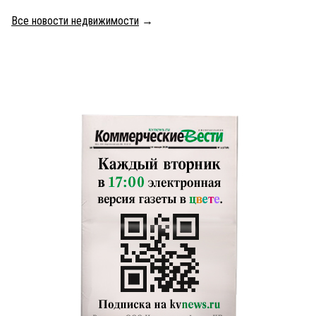
Все новости недвижимости
→