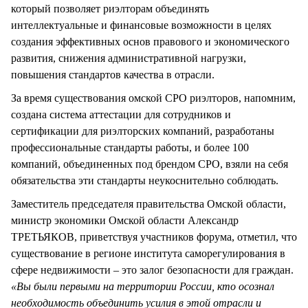
который позволяет риэлторам объединять
интеллектуальные и финансовые возможности в целях
создания эффективных основ правового и экономического
развития, снижения административной нагрузки,
повышения стандартов качества в отрасли.
За время существования омской СРО риэлторов, напомним,
создана система аттестации для сотрудников и
сертификации для риэлторских компаний, разработаны
профессиональные стандарты работы, и более 100
компаний, объединенных под брендом СРО, взяли на себя
обязательства эти стандарты неукоснительно соблюдать.
Заместитель председателя правительства Омской области,
министр экономики Омской области Александр
ТРЕТЬЯКОВ, приветствуя участников форума, отметил, что
существование в регионе института саморегулирования в
сфере недвижимости – это залог безопасности для граждан.
«Вы были первыми на территории России, кто осознал
необходимость объединить усилия в этой отрасли и