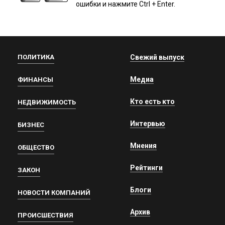
ошибки и нажмите Ctrl + Enter.
ПОЛИТИКА
Свежий выпуск
Медиа
ФИНАНСЫ
Кто есть кто
НЕДВИЖИМОСТЬ
Интервью
БИЗНЕС
Мнения
ОБЩЕСТВО
Рейтинги
ЗАКОН
Блоги
НОВОСТИ КОМПАНИЙ
Архив
ПРОИСШЕСТВИЯ