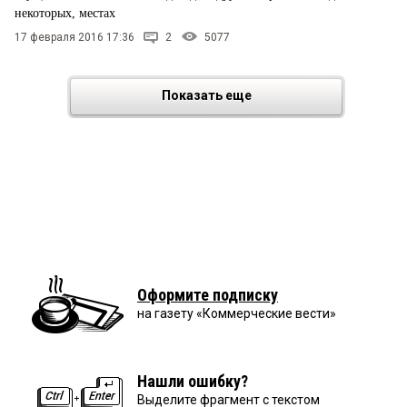
некоторых, местах
17 февраля 2016 17:36
2
5077
Показать еще
Оформите подписку
на газету «Коммерческие вести»
Нашли ошибку?
Выделите фрагмент с текстом