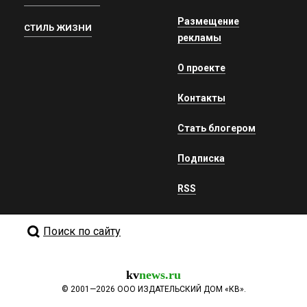
Размещение
СТИЛЬ ЖИЗНИ
рекламы
О проекте
Контакты
Стать блогером
Подписка
RSS
Поиск по сайту
kv
news.ru
©
2001—2026
ООО ИЗДАТЕЛЬСКИЙ ДОМ «КВ».