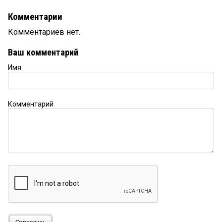
Комментарии
Комментариев нет.
Ваш комментарий
Имя
Комментарий