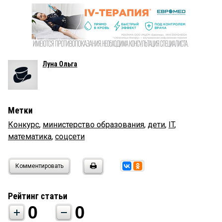
Луна Ольга
Метки
Конкурс
,
министерство образования
,
дети
,
IT
,
математика
,
соцсети
Комментировать
Рейтинг статьи
0
0