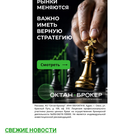
СВЕЖИЕ НОВОСТИ