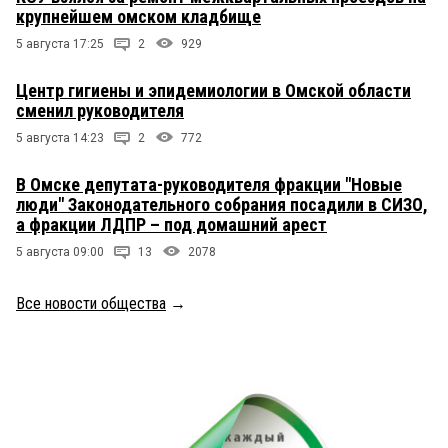
крупнейшем омском кладбище
5 августа 17:25
2
929
Центр гигиены и эпидемиологии в Омской области
сменил руководителя
5 августа 14:23
2
772
В Омске депутата-руководителя фракции "Новые
люди" Законодательного собрания посадили в СИЗО,
а фракции ЛДПР – под домашний арест
5 августа 09:00
13
2078
Все новости общества
→