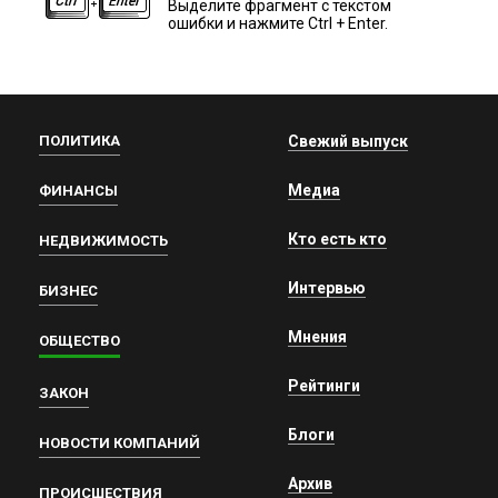
Выделите фрагмент с текстом
ошибки и нажмите Ctrl + Enter.
ПОЛИТИКА
Свежий выпуск
Медиа
ФИНАНСЫ
Кто есть кто
НЕДВИЖИМОСТЬ
Интервью
БИЗНЕС
Мнения
ОБЩЕСТВО
Рейтинги
ЗАКОН
Блоги
НОВОСТИ КОМПАНИЙ
Архив
ПРОИСШЕСТВИЯ