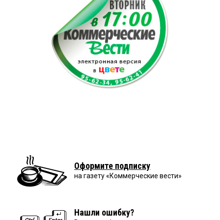
Оформите подписку
на газету «Коммерческие вести»
Нашли ошибку?