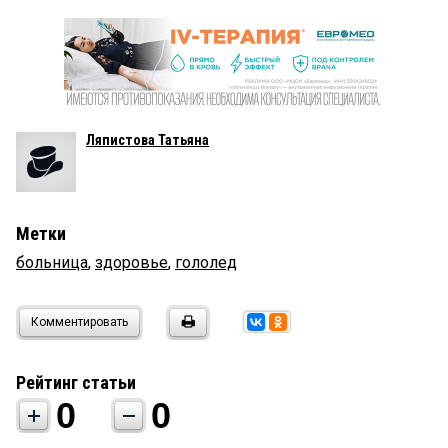
Ляпистова Татьяна
Метки
больница
,
здоровье
,
гололед
Комментировать
Рейтинг статьи
0
0