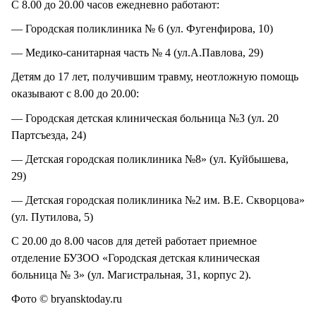
С 8.00 до 20.00 часов ежедневно работают:
— Городская поликлиника № 6 (ул. Фугенфирова, 10)
— Медико-санитарная часть № 4 (ул.А.Павлова, 29)
Детям до 17 лет, получившим травму, неотложную помощь
оказывают с 8.00 до 20.00:
— Городская детская клиническая больница №3 (ул. 20
Партсъезда, 24)
— Детская городская поликлиника №8» (ул. Куйбышева,
29)
— Детская городская поликлиника №2 им. В.Е. Скворцова»
(ул. Путилова, 5)
С 20.00 до 8.00 часов для детей работает приемное
отделение БУЗОО «Городская детская клиническая
больница № 3» (ул. Магистральная, 31, корпус 2).
Фото © bryansktoday.ru