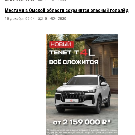
Местами в Омской области сохранится опасный гололёд
10 декабря 09:04
0
2030