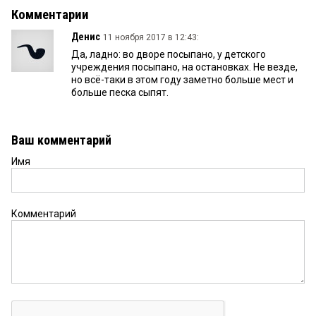
Комментарии
Денис
11 ноября 2017 в 12:43:
Да, ладно: во дворе посыпано, у детского
учреждения посыпано, на остановках. Не везде,
но всё-таки в этом году заметно больше мест и
больше песка сыпят.
Ваш комментарий
Имя
Комментарий