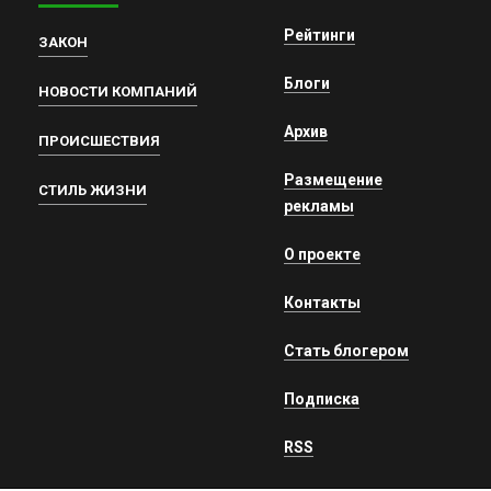
Рейтинги
ЗАКОН
Блоги
НОВОСТИ КОМПАНИЙ
Архив
ПРОИСШЕСТВИЯ
Размещение
СТИЛЬ ЖИЗНИ
рекламы
О проекте
Контакты
Стать блогером
Подписка
RSS