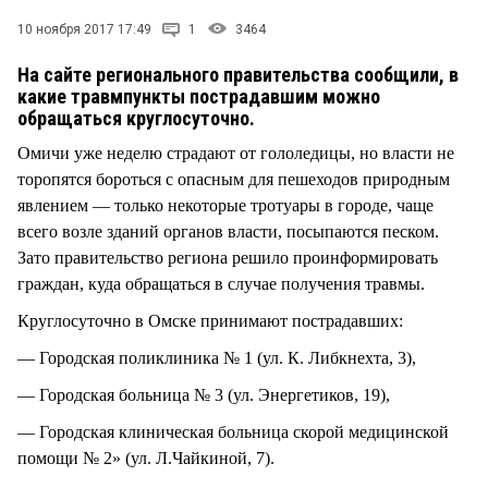
СТИЛЬ ЖИЗНИ
10 ноября 2017 17:49
1
3464
На сайте регионального правительства сообщили, в
какие травмпункты пострадавшим можно
обращаться круглосуточно.
Омичи уже неделю страдают от гололедицы, но власти не
торопятся бороться с опасным для пешеходов природным
явлением — только некоторые тротуары в городе, чаще
всего возле зданий органов власти, посыпаются песком.
Зато правительство региона решило проинформировать
граждан, куда обращаться в случае получения травмы.
Круглосуточно в Омске принимают пострадавших:
— Городская поликлиника № 1 (ул. К. Либкнехта, 3),
— Городская больница № 3 (ул. Энергетиков, 19),
— Городская клиническая больница скорой медицинской
помощи № 2» (ул. Л.Чайкиной, 7).