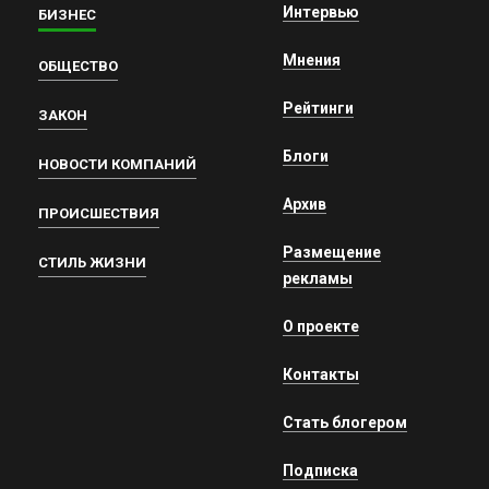
Интервью
БИЗНЕС
Мнения
ОБЩЕСТВО
Рейтинги
ЗАКОН
Блоги
НОВОСТИ КОМПАНИЙ
Архив
ПРОИСШЕСТВИЯ
Размещение
СТИЛЬ ЖИЗНИ
рекламы
О проекте
Контакты
Стать блогером
Подписка