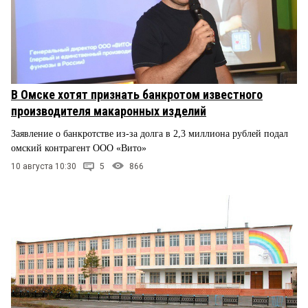
В Омске хотят признать банкротом известного
производителя макаронных изделий
Заявление о банкротстве из-за долга в 2,3 миллиона рублей подал
омский контрагент ООО «Вито»
10 августа 10:30
5
866