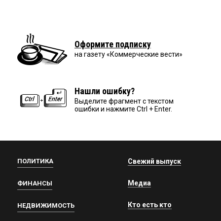
Оформите подписку
на газету «Коммерческие вести»
Нашли ошибку?
Выделите фрагмент с текстом
ошибки и нажмите Ctrl + Enter.
ПОЛИТИКА
Свежий выпуск
Медиа
ФИНАНСЫ
Кто есть кто
НЕДВИЖИМОСТЬ