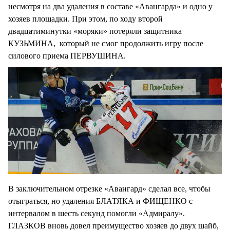
несмотря на два удаления в составе «Авангарда» и одно у
хозяев площадки. При этом, по ходу второй
двадцатиминутки «моряки» потеряли защитника
КУЗЬМИНА, который не смог продолжить игру после
силового приема ПЕРВУШИНА.
В заключительном отрезке «Авангард» сделал все, чтобы
отыграться, но удаления БЛАТЯКА и ФИЩЕНКО с
интервалом в шесть секунд помогли «Адмиралу».
ГЛАЗКОВ вновь довел преимущество хозяев до двух шайб,