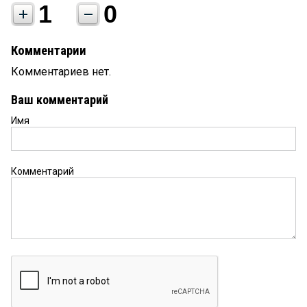
1
0
Комментарии
Комментариев нет.
Ваш комментарий
Имя
Комментарий