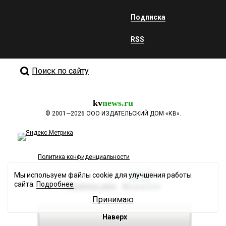
Подписка
RSS
Поиск по сайту
kv
news.ru
©
2001—2026
ООО ИЗДАТЕЛЬСКИЙ ДОМ «КВ».
Политика конфиденциальности
Мы используем файлы cookie для улучшения работы
сайта.
Подробнее
Разработка сайта
Принимаю
Наверх