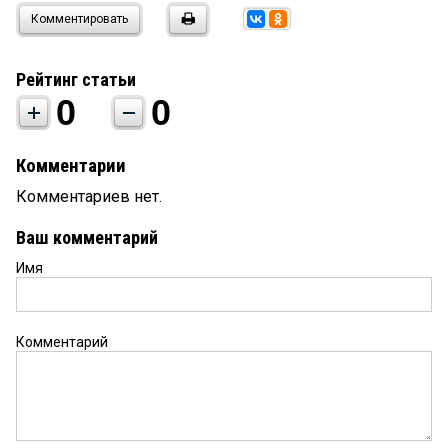
Комментировать
Рейтинг статьи
0
0
Комментарии
Комментариев нет.
Ваш комментарий
Имя
Комментарий