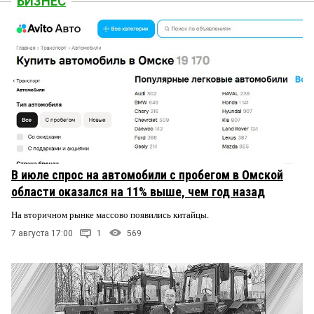
БИЗНЕС
В июле спрос на автомобили с пробегом в Омской
области оказался на 11% выше, чем год назад
На вторичном рынке массово появились китайцы.
7 августа 17:00
1
569