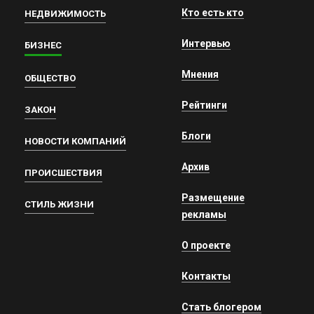
Кто есть кто
НЕДВИЖИМОСТЬ
Интервью
БИЗНЕС
Мнения
ОБЩЕСТВО
Рейтинги
ЗАКОН
Блоги
НОВОСТИ КОМПАНИЙ
Архив
ПРОИСШЕСТВИЯ
Размещение
СТИЛЬ ЖИЗНИ
рекламы
О проекте
Контакты
Стать блогером