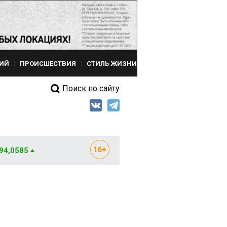
ИЙ
ПРОИСШЕСТВИЯ
СТИЛЬ ЖИЗНИ
Поиск по сайту
 94,0585