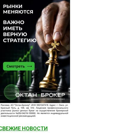
СВЕЖИЕ НОВОСТИ