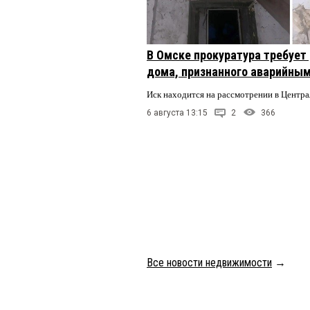
В Омске прокуратура требует
дома, признанного аварийным
Иск находится на рассмотрении в Центр
6 августа 13:15
2
366
Все новости недвижимости
→