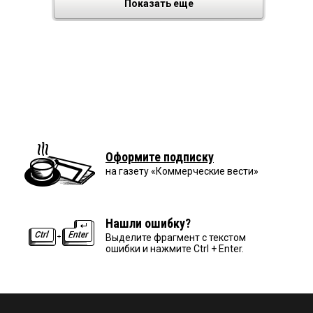
Показать еще
Оформите подписку
на газету «Коммерческие вести»
Нашли ошибку?
Выделите фрагмент с текстом
ошибки и нажмите Ctrl + Enter.