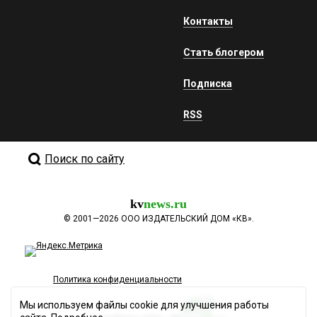
Контакты
Стать блогером
Подписка
RSS
Поиск по сайту
kv
news.ru
©
2001—2026
ООО ИЗДАТЕЛЬСКИЙ ДОМ «КВ».
Политика конфиденциальности
Мы используем файлы cookie для улучшения работы