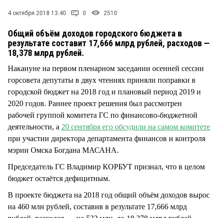
СТИЛЬ ЖИЗНИ
4 октября 2018 13:40
0
2510
Общий объём доходов городского бюджета в
результате составит 17,666 млрд рублей, расходов —
18,378 млрд рублей.
Накануне на первом пленарном заседании осенней сессии
горсовета депутаты в двух чтениях приняли поправки в
городской бюджет на 2018 год и плановый период 2019 и
2020 годов. Раннее проект решения был рассмотрен
рабочей группой комитета ГС по финансово-бюджетной
деятельности, а
20 сентября его обсудили на самом комитете
при участии директора департамента финансов и контроля
мэрии Омска Богдана МАСАНА.
Председатель ГС Владимир КОРБУТ признал, что в целом
бюджет остаётся дефицитным.
В проекте бюджета на 2018 год общий объём доходов вырос
на 460 млн рублей, составив в результате 17,666 млрд