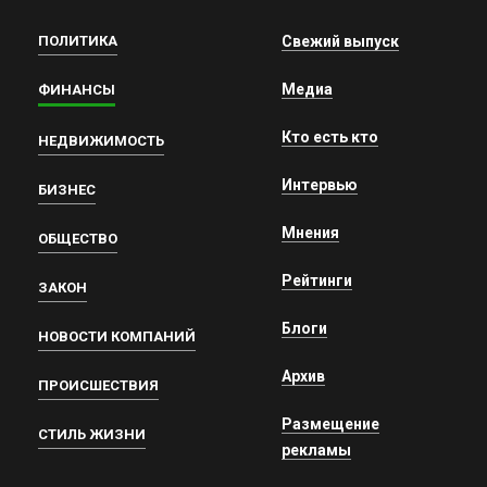
ПОЛИТИКА
Свежий выпуск
Медиа
ФИНАНСЫ
Кто есть кто
НЕДВИЖИМОСТЬ
Интервью
БИЗНЕС
Мнения
ОБЩЕСТВО
Рейтинги
ЗАКОН
Блоги
НОВОСТИ КОМПАНИЙ
Архив
ПРОИСШЕСТВИЯ
Размещение
СТИЛЬ ЖИЗНИ
рекламы