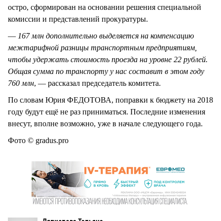
остро, сформирован на основании решения специальной
комиссии и представлений прокуратуры.
—
167 млн дополнительно выделяется на компенсацию
межтарифной разницы транспортным предприятиям,
чтобы удержать стоимость проезда на уровне 22 рублей.
Общая сумма по транспорту у нас составит в этом году
760 млн
, — рассказал председатель комитета.
По словам Юрия ФЕДОТОВА, поправки к бюджету на 2018
году будут ещё не раз приниматься. Последние изменения
внесут, вполне возможно, уже в начале следующего года.
Фото © gradus.pro