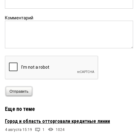
Комментарий
Отправить
Еще по теме
Город и область отторговали кредитные линии
4 августа 15:19
1
1024