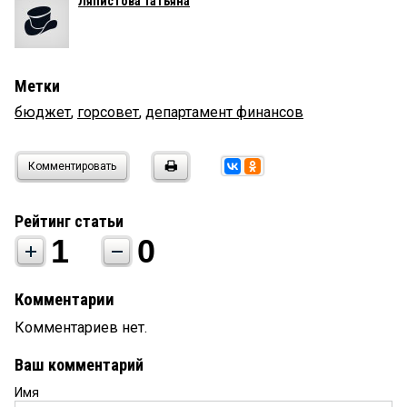
Ляпистова Татьяна
Метки
бюджет
,
горсовет
,
департамент финансов
Комментировать
Рейтинг статьи
1
0
Комментарии
Комментариев нет.
Ваш комментарий
Имя