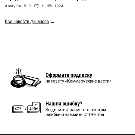
4 августа 15:19
1
1024
Все новости финансов
→
Оформите подписку
на газету «Коммерческие вести»
Нашли ошибку?
Выделите фрагмент с текстом
ошибки и нажмите Ctrl + Enter.