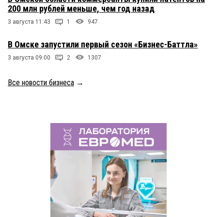
200 млн рублей меньше, чем год назад
3 августа 11:43
1
947
В Омске запустили первый сезон «Бизнес-Баттла»
3 августа 09:00
2
1307
Все новости бизнеса
→