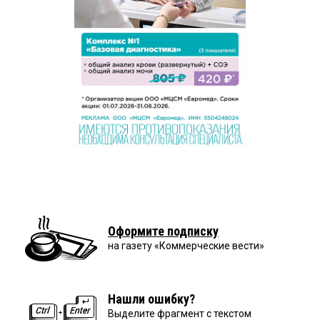
Оформите подписку
на газету «Коммерческие вести»
Нашли ошибку?
Выделите фрагмент с текстом