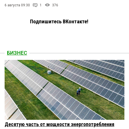
6 августа 09:30
1
376
Подпишитесь ВКонтакте!
БИЗНЕС
Десятую часть от мощности энергопотребления