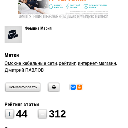
Фомина Мария
Метки
Омские кабельные сети
,
рейтинг
,
интернет-магазин
,
Дмитрий ПАВЛОВ
Комментировать
Рейтинг статьи
44
312