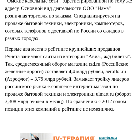
"Омские кабельные сети", зарегистрированной по тому же
адресу. Основной вид деятельности ООО "Нама" –
розничная торговля по заказам. Специализируется на
продаже бытовой техники, электроники, компьютеров,
сотовых телефонов с доставкой по России со складов в
разных городах.
Первые два места в рейтинге крупнейших продавцов
Рунета занимают сайты из категории "Авиа-, ж/д билеты".
Так, среднемесячный оборот магазина rzd.ru (Российские
железные дороги) составляет 4,4 млрд рублей, aeroflot.ru
(Аэрофлот) – 3,75 млрд рублей. Замыкает тройку лидеров
российского рынка e-commerce интернет-магазин по
продаже бытовой техники и электроники ulmart.ru (оборот
3,308 млрд рублей в месяц). По сравнению с 2012 годом
позиции этих компаний в рейтинге не изменились.