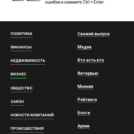
ошибки и нажмите Ctrl + Enter.
ПОЛИТИКА
Свежий выпуск
Медиа
ФИНАНСЫ
Кто есть кто
НЕДВИЖИМОСТЬ
Интервью
БИЗНЕС
Мнения
ОБЩЕСТВО
Рейтинги
ЗАКОН
Блоги
НОВОСТИ КОМПАНИЙ
Архив
ПРОИСШЕСТВИЯ