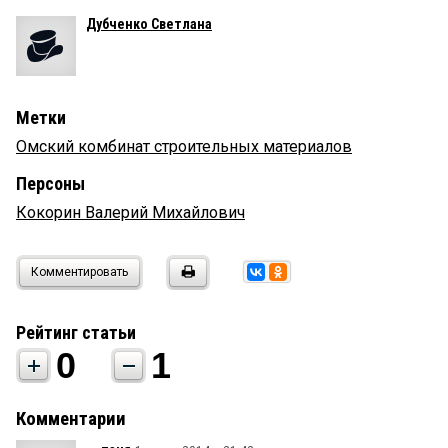
Дубченко Светлана
Метки
Омский комбинат строительных материалов
Персоны
Кокорин Валерий Михайлович
Комментировать
Рейтинг статьи
0
1
Комментарии