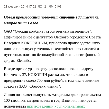
СТИЛЬ ЖИЗНИ
28 февраля 2014 17:02
2
5199
Объем производства позволяет строить 100 тысяч кв.
метров жилья в год
ОАО "Омский комбинат строительных материалов",
аффилированное с депутатом Омского городского Совета
Валерием КОКОРИНЫМ, приобрело производственную
линию по выпуску стеновых железобетонных панелей и
пустотных плит по безопалубочной технологии финской
фирмы Elematic.
В ходе пресс-тура по цеху, расположенного по адресу
Ключевая, 37, КОКОРИН рассказал, что вложил в
предприятие около 700 млн рублей, в том числе заемные
средства ЗАО "Сбербанк-лизинг".
Линия позволяет выпускать материалы для строительства
100 тысяч кв. метров жилья в год. Изделия планируется
использовать
при возведении крупнопанельных