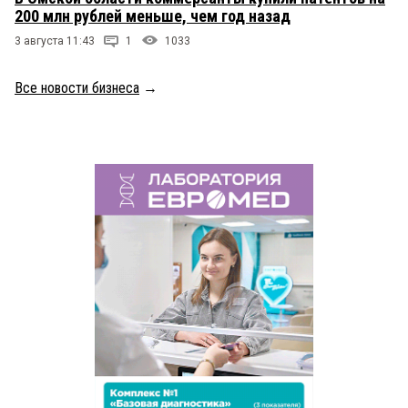
200 млн рублей меньше, чем год назад
3 августа 11:43
1
1033
Все новости бизнеса
→