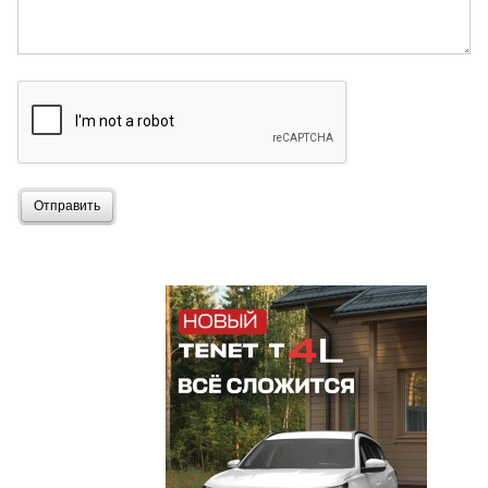
Отправить