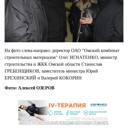
На фото слева-направо: директор ОАО "Омский комбинат
строительных материалов" Олег ИГНАТЕНКО, министр
строительства и ЖКК Омской области Станислав
ГРЕБЕНЩИКОВ, заместитель министра Юрий
ЕРЕХИНСКИЙ и Валерий КОКОРИН
Фото: Алексей ОЗЕРОВ