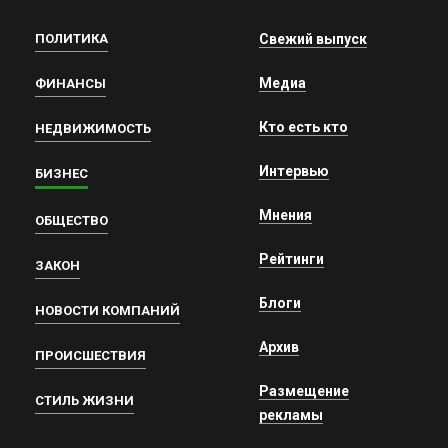
ПОЛИТИКА
Свежий выпуск
Медиа
ФИНАНСЫ
Кто есть кто
НЕДВИЖИМОСТЬ
Интервью
БИЗНЕС
Мнения
ОБЩЕСТВО
Рейтинги
ЗАКОН
Блоги
НОВОСТИ КОМПАНИЙ
Архив
ПРОИСШЕСТВИЯ
Размещение
СТИЛЬ ЖИЗНИ
рекламы