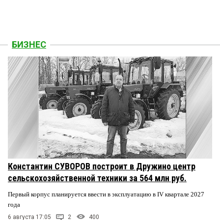
БИЗНЕС
Константин СУВОРОВ построит в Дружино центр
сельскохозяйственной техники за 564 млн руб.
Первый корпус планируется ввести в эксплуатацию в IV квартале 2027
года
6 августа 17:05
2
400