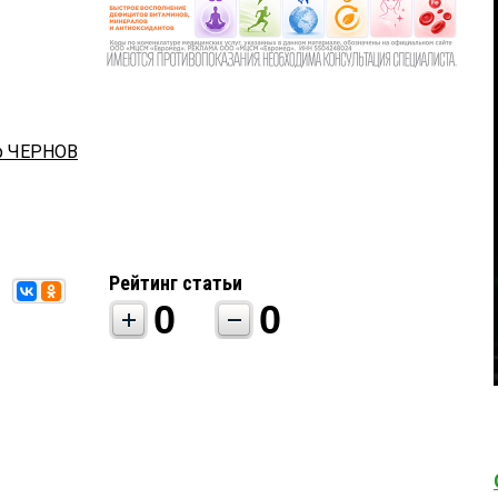
р ЧЕРНОВ
Рейтинг статьи
0
0