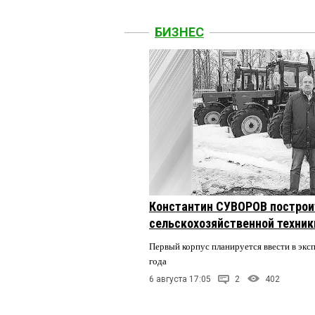
БИЗНЕС
Константин СУВОРОВ построи
сельскохозяйственной техники
Первый корпус планируется ввести в экс
года
6 августа 17:05
2
402