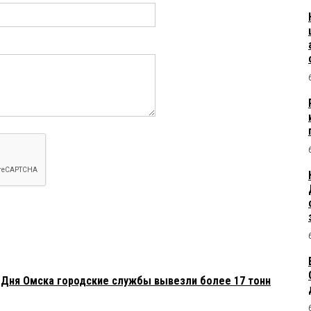
я Дня Омска городские службы вывезли более 17 тонн