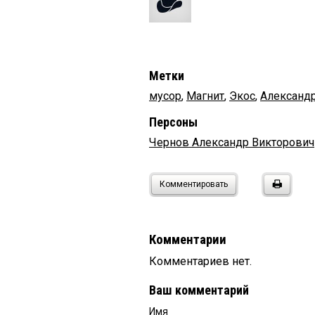
Метки
мусор
,
Магнит
,
Экос
,
Александ
Персоны
Чернов Александр Викторович
Комментировать
Комментарии
Комментариев нет.
Ваш комментарий
Имя