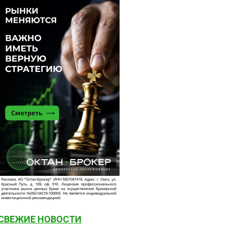
СВЕЖИЕ НОВОСТИ