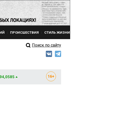
ИЙ
ПРОИСШЕСТВИЯ
СТИЛЬ ЖИЗНИ
Поиск по сайту
 94,0585