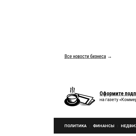
Все новости бизнеса
→
Оформите подп
на газету «Комме
ПОЛИТИКА
ФИНАНСЫ
НЕДВИ