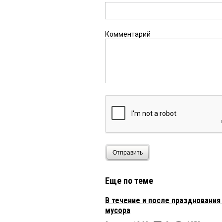
Комментарий
Отправить
Еще по теме
В течение и после праздновани
мусора