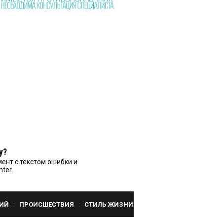
у?
ент с текстом ошибки и
nter.
ИЙ
ПРОИСШЕСТВИЯ
СТИЛЬ ЖИЗНИ