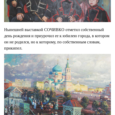
Нынешней выставкой СОЧИВКО отметил собственный
день рождения и приурочил ее к юбилею города, в котором
он не родился, но к которому, по собственным словам,
прикипел.