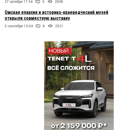
27 октября 17:34
0
2098
Омская епархия и историко-краеведческий музей
открыли совместную выставку
5 сентября 13:04
8
2521