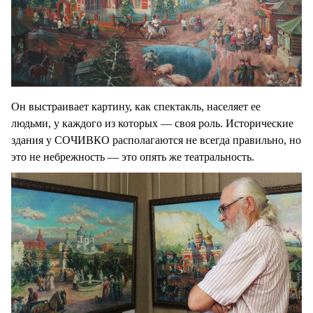
Он выстраивает картину, как спектакль, населяет ее
людьми, у каждого из которых — своя роль. Исторические
здания у СОЧИВКО располагаются не всегда правильно, но
это не небрежность — это опять же театральность.