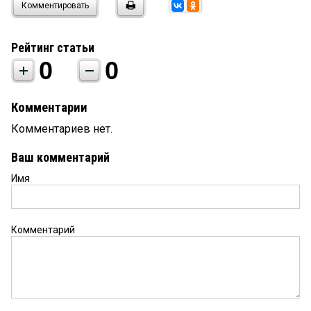
Комментировать
Рейтинг статьи
0
0
Комментарии
Комментариев нет.
Ваш комментарий
Имя
Комментарий