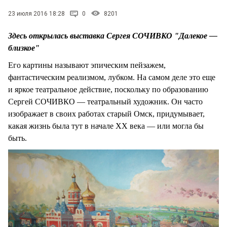
23 июля 2016 18:28
0
8201
Здесь открылась выставка Сергея СОЧИВКО "Далекое —
близкое"
Его картины называют эпическим пейзажем,
фантастическим реализмом, лубком. На самом деле это еще
и яркое театральное действие, поскольку по образованию
Сергей СОЧИВКО — театральный художник. Он часто
изображает в своих работах старый Омск, придумывает,
какая жизнь была тут в начале ХХ века — или могла бы
быть.