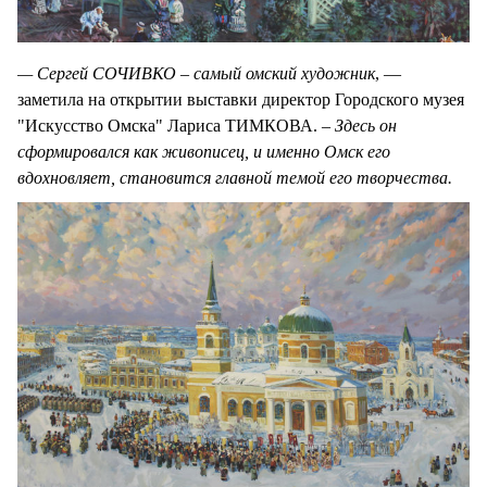
— Сергей СОЧИВКО – самый омский художник
, —
заметила на открытии выставки директор Городского музея
"Искусство Омска" Лариса ТИМКОВА.
– Здесь он
сформировался как живописец, и именно Омск его
вдохновляет, становится главной темой его творчества.