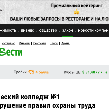
ЖИМОСТЬ
БИЗНЕС
ОБЩЕСТВО
ЗАКОН
НОВОСТИ КОМПАН
Интервью
Мнения
Рейтинги
Блоги
Архив
Пробки:
4
балла
Курсы ЦБ:
$ 81,4077
€
ческий колледж №1
рушение правил охраны труда