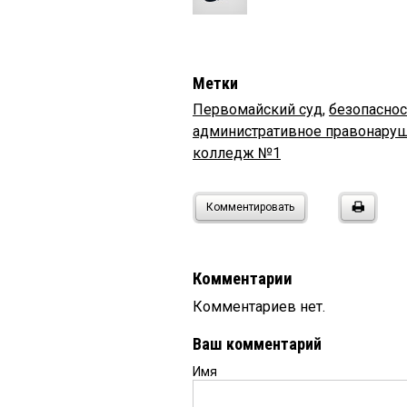
Метки
Первомайский суд
,
безопаснос
административное правонару
колледж №1
Комментировать
Комментарии
Комментариев нет.
Ваш комментарий
Имя