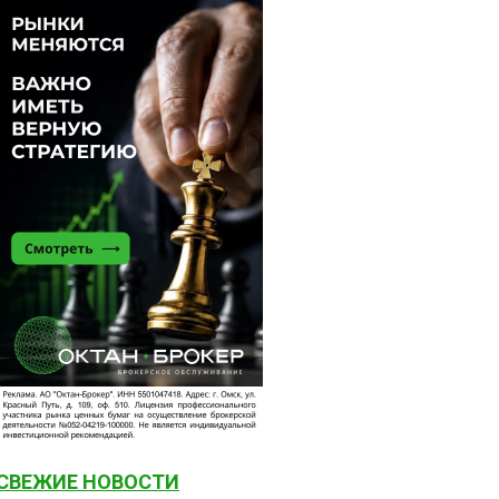
СВЕЖИЕ НОВОСТИ