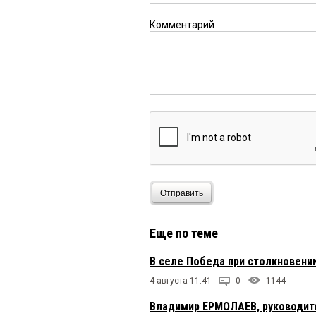
Комментарий
Отправить
Еще по теме
В селе Победа при столкновени
4 августа 11:41
0
1144
Владимир ЕРМОЛАЕВ, руководите