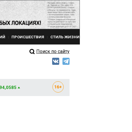
ИЙ
ПРОИСШЕСТВИЯ
СТИЛЬ ЖИЗНИ
Поиск по сайту
 94,0585