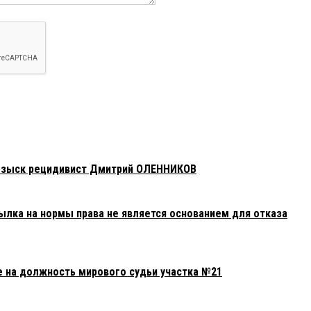
розыск рецидивист Дмитрий ОЛЕННИКОВ
ылка на нормы права не является основанием для отказа
е на должность мирового судьи участка №21