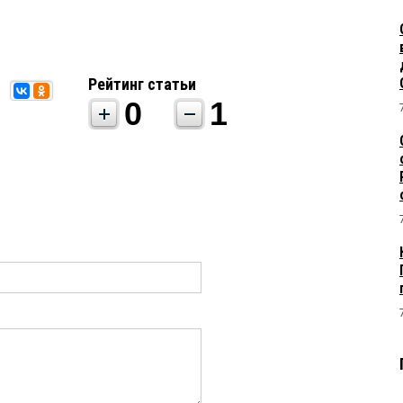
Рейтинг статьи
0
1