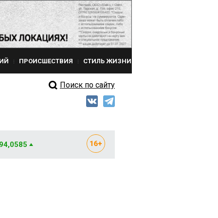
ИЙ
ПРОИСШЕСТВИЯ
СТИЛЬ ЖИЗНИ
Поиск по сайту
 94,0585