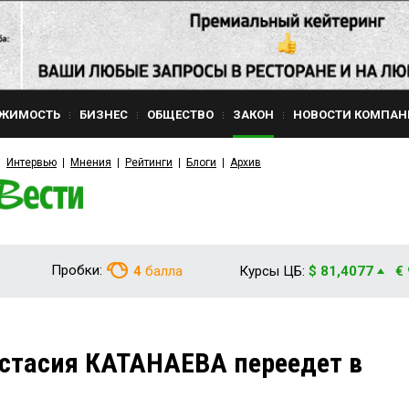
ЖИМОСТЬ
БИЗНЕС
ОБЩЕСТВО
ЗАКОН
НОВОСТИ КОМПАН
Интервью
Мнения
Рейтинги
Блоги
Архив
Пробки:
4
балла
Курсы ЦБ:
$ 81,4077
€
стасия КАТАНАЕВА переедет в