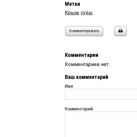
Метки
Крым
,
суды
Комментировать
Комментарии
Комментариев нет.
Ваш комментарий
Имя
Комментарий