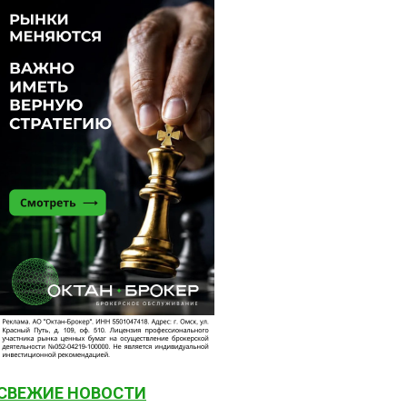
СВЕЖИЕ НОВОСТИ