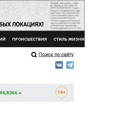
ИЙ
ПРОИСШЕСТВИЯ
СТИЛЬ ЖИЗНИ
Поиск по сайту
 94,8366