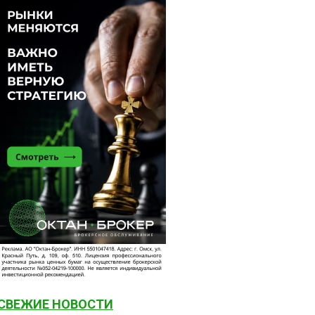
СВЕЖИЕ НОВОСТИ