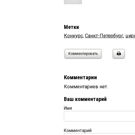
Метки
Конкурс
,
Санкт-Петербург
,
цир
Комментировать
Комментарии
Комментариев нет.
Ваш комментарий
Имя
Комментарий