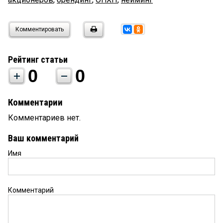
Комментировать
Рейтинг статьи
0
0
Комментарии
Комментариев нет.
Ваш комментарий
Имя
Комментарий