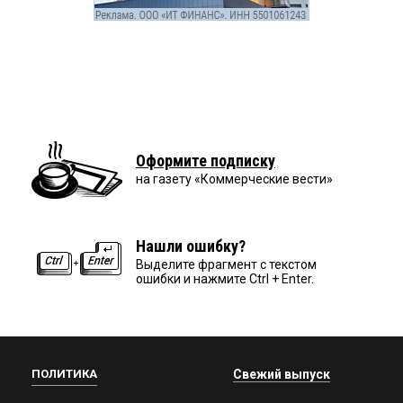
Оформите подписку
на газету «Коммерческие вести»
Нашли ошибку?
Выделите фрагмент с текстом
ошибки и нажмите Ctrl + Enter.
ПОЛИТИКА
Свежий выпуск