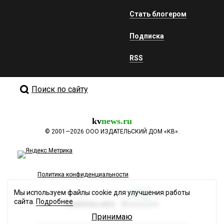
Стать блогером
Подписка
RSS
Поиск по сайту
kv
news.ru
©
2001—2026
ООО ИЗДАТЕЛЬСКИЙ ДОМ «КВ».
Политика конфиденциальности
Мы используем файлы cookie для улучшения работы
сайта.
Подробнее
Разработка сайта
Принимаю