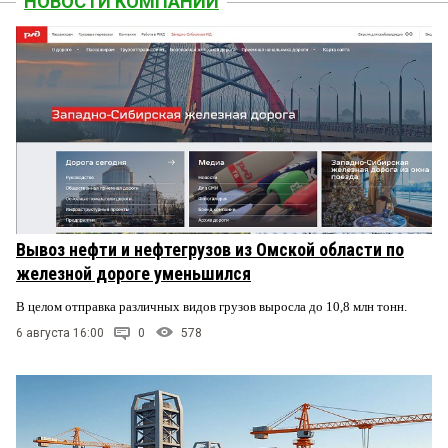
НОВОСТИ КОМПАНИЙ
Вывоз нефти и нефтегрузов из Омской области по
железной дороге уменьшился
В целом отправка различных видов грузов выросла до 10,8 млн тонн.
6 августа 16:00
0
578