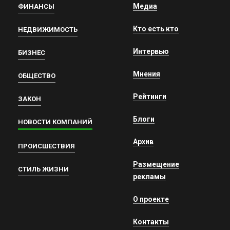
Медиа
ФИНАНСЫ
Кто есть кто
НЕДВИЖИМОСТЬ
Интервью
БИЗНЕС
Мнения
ОБЩЕСТВО
Рейтинги
ЗАКОН
Блоги
НОВОСТИ КОМПАНИЙ
Архив
ПРОИСШЕСТВИЯ
Размещение
СТИЛЬ ЖИЗНИ
рекламы
О проекте
Контакты