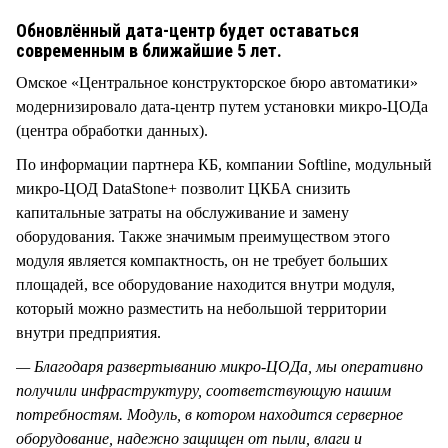
СТИЛЬ ЖИЗНИ
Обновлённый дата-центр будет оставаться
современным в ближайшие 5 лет.
Омское «Центральное конструкторское бюро автоматики»
модернизировало дата-центр путем установки микро-ЦОДа
(центра обработки данных).
По информации партнера КБ, компании Softline, модульный
микро-ЦОД DataStone+ позволит ЦКБА снизить
капитальные затраты на обслуживание и замену
оборудования. Также значимым преимуществом этого
модуля является компактность, он не требует больших
площадей, все оборудование находится внутри модуля,
который можно разместить на небольшой территории
внутри предприятия.
— Благодаря развертыванию микро-ЦОДа, мы оперативно
получили инфраструктуру, соответствующую нашим
потребностям. Модуль, в котором находится серверное
оборудование, надежно защищен от пыли, влаги и