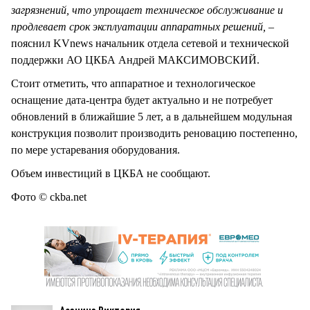
загрязнений, что упрощает техническое обслуживание и
продлевает срок эксплуатации аппаратных решений,
–
пояснил KVnews начальник отдела сетевой и технической
поддержки АО ЦКБА Андрей МАКСИМОВСКИЙ.
Стоит отметить, что аппаратное и технологическое
оснащение дата-центра будет актуально и не потребует
обновлений в ближайшие 5 лет, а в дальнейшем модульная
конструкция позволит производить реновацию постепенно,
по мере устаревания оборудования.
Объем инвестиций в ЦКБА не сообщают.
Фото © ckba.net