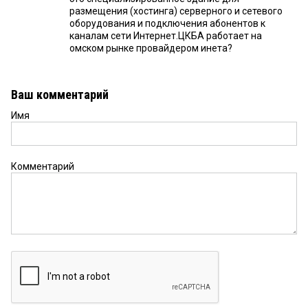
размещения (хостинга) серверного и сетевого
оборудования и подключения абонентов к
каналам сети Интернет.ЦКБА работает на
омском рынке провайдером инета?
Ваш комментарий
Имя
Комментарий