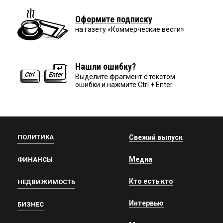
Оформите подписку
на газету «Коммерческие вести»
Нашли ошибку?
Выделите фрагмент с текстом
ошибки и нажмите Ctrl + Enter.
ПОЛИТИКА
Свежий выпуск
Медиа
ФИНАНСЫ
Кто есть кто
НЕДВИЖИМОСТЬ
Интервью
БИЗНЕС