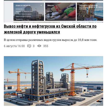
Вывоз нефти и нефтегрузов из Омской области по
железной дороге уменьшился
В целом отправка различных видов грузов выросла до 10,8 млн тонн.
6 августа 16:00
0
355