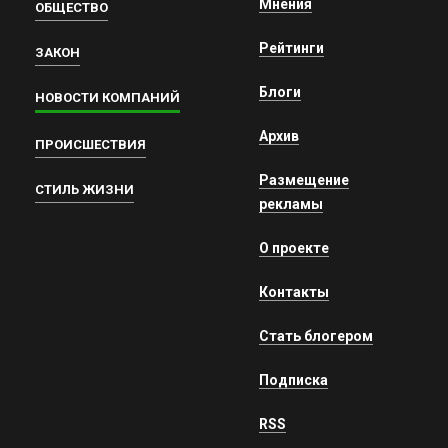
Мнения
ОБЩЕСТВО
Рейтинги
ЗАКОН
Блоги
НОВОСТИ КОМПАНИЙ
Архив
ПРОИСШЕСТВИЯ
Размещение
СТИЛЬ ЖИЗНИ
рекламы
О проекте
Контакты
Стать блогером
Подписка
RSS