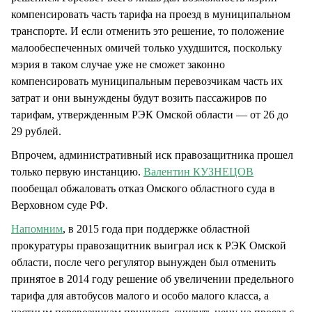
компенсировать часть тарифа на проезд в муниципальном
транспорте. И если отменить это решение, то положение
малообеспеченных омичей только ухудшится, поскольку
мэрия в таком случае уже не сможет законно
компенсировать муниципальным перевозчикам часть их
затрат и они вынуждены будут возить пассажиров по
тарифам, утвержденным РЭК Омской области — от 26 до
29 рублей.
Впрочем, административный иск правозащитника прошел
только первую инстанцию.
Валентин КУЗНЕЦОВ
пообещал обжаловать отказ Омского областного суда в
Верховном суде РФ.
Напомним
, в 2015 года при поддержке областной
прокуратуры правозащитник выиграл иск к РЭК Омской
области, после чего регулятор вынужден был отменить
принятое в 2014 году решение об увеличении предельного
тарифа для автобусов малого и особо малого класса, а