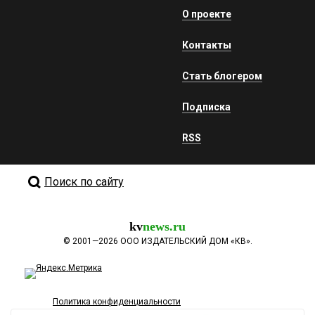
О проекте
Контакты
Стать блогером
Подписка
RSS
Поиск по сайту
kv
news.ru
©
2001—2026
ООО ИЗДАТЕЛЬСКИЙ ДОМ «КВ».
Политика конфиденциальности