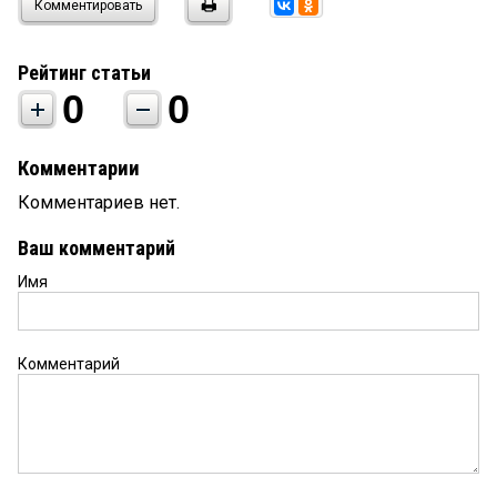
Комментировать
Рейтинг статьи
0
0
Комментарии
Комментариев нет.
Ваш комментарий
Имя
Комментарий