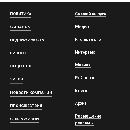
ПОЛИТИКА
Свежий выпуск
Медиа
ФИНАНСЫ
Кто есть кто
НЕДВИЖИМОСТЬ
Интервью
БИЗНЕС
Мнения
ОБЩЕСТВО
Рейтинги
ЗАКОН
Блоги
НОВОСТИ КОМПАНИЙ
Архив
ПРОИСШЕСТВИЯ
Размещение
СТИЛЬ ЖИЗНИ
рекламы