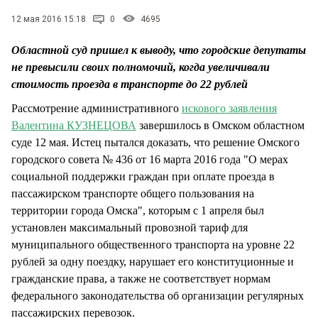
СТИЛЬ ЖИЗНИ
12 мая 2016 15:18
0
4695
Областной суд пришел к выводу, что городские депутаты
не превысили своих полномочий, когда увеличивали
стоимость проезда в транспорте до 22 рублей
Рассмотрение административного
искового заявления
Валентина КУЗНЕЦОВА
завершилось в Омском областном
суде 12 мая. Истец пытался доказать, что решение Омского
городского совета № 436 от 16 марта 2016 года "О мерах
социальной поддержки граждан при оплате проезда в
пассажирском транспорте общего пользования на
территории города Омска", которым с 1 апреля был
установлен максимальный провозной тариф для
муниципального общественного транспорта на уровне 22
рублей за одну поездку, нарушает его конституционные и
гражданские права, а также не соответствует нормам
федерального законодательства об организации регулярных
пассажирских перевозок.