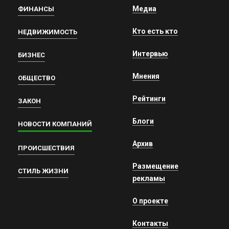
Медиа
ФИНАНСЫ
Кто есть кто
НЕДВИЖИМОСТЬ
Интервью
БИЗНЕС
Мнения
ОБЩЕСТВО
Рейтинги
ЗАКОН
Блоги
НОВОСТИ КОМПАНИЙ
Архив
ПРОИСШЕСТВИЯ
Размещение
СТИЛЬ ЖИЗНИ
рекламы
О проекте
Контакты