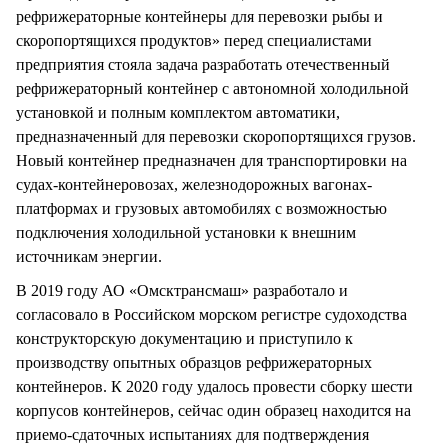
рефрижераторные контейнеры для перевозки рыбы и
скоропортящихся продуктов» перед специалистами
предприятия стояла задача разработать отечественный
рефрижераторный контейнер с автономной холодильной
установкой и полным комплектом автоматики,
предназначенный для перевозки скоропортящихся грузов.
Новый контейнер предназначен для транспортировки на
судах-контейнеровозах, железнодорожных вагонах-
платформах и грузовых автомобилях с возможностью
подключения холодильной установки к внешним
источникам энергии.
В 2019 году АО «Омсктрансмаш» разработало и
согласовало в Российском морском регистре судоходства
конструкторскую документацию и приступило к
производству опытных образцов рефрижераторных
контейнеров. К 2020 году удалось провести сборку шести
корпусов контейнеров, сейчас один образец находится на
приемо-сдаточных испытаниях для подтверждения