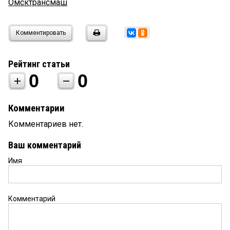
Омсктрансмаш
Комментировать
Рейтинг статьи
0
0
Комментарии
Комментариев нет.
Ваш комментарий
Имя
Комментарий