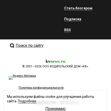
Стать блогером
Подписка
RSS
Поиск по сайту
kv
news.ru
©
2001—2026
ООО ИЗДАТЕЛЬСКИЙ ДОМ «КВ».
Политика конфиденциальности
Мы используем файлы cookie для улучшения работы
сайта.
Подробнее
Разработка сайта
Принимаю