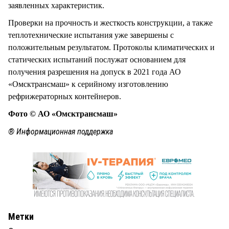
заявленных характеристик.
Проверки на прочность и жесткость конструкции, а также
теплотехнические испытания уже завершены с
положительным результатом. Протоколы климатических и
статических испытаний послужат основанием для
получения разрешения на допуск в 2021 года АО
«Омсктрансмаш» к серийному изготовлению
рефрижераторных контейнеров.
Фото © АО «Омсктрансмаш»
® Информационная поддержка
Метки