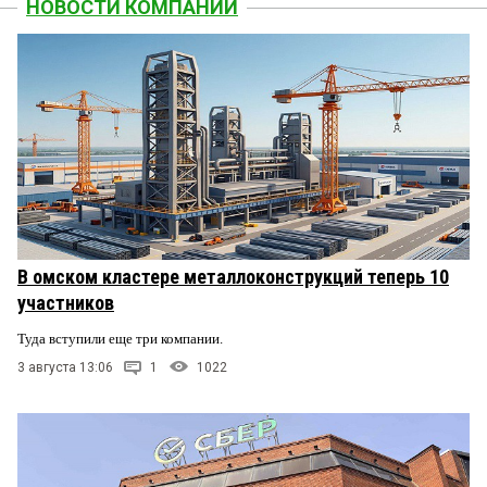
НОВОСТИ КОМПАНИЙ
В омском кластере металлоконструкций теперь 10
участников
Туда вступили еще три компании.
3 августа 13:06
1
1022