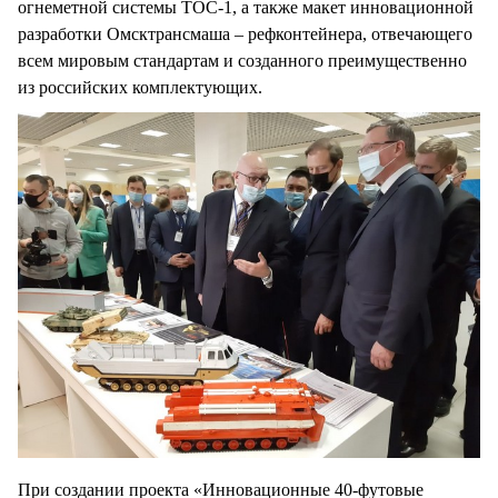
огнеметной системы ТОС-1, а также макет инновационной
разработки Омсктрансмаша – рефконтейнера, отвечающего
всем мировым стандартам и созданного преимущественно
из российских комплектующих.
При создании проекта «Инновационные 40-футовые