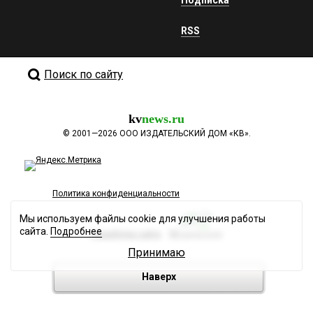
RSS
Поиск по сайту
kv
news.ru
©
2001—2026
ООО ИЗДАТЕЛЬСКИЙ ДОМ «КВ».
Политика конфиденциальности
Мы используем файлы cookie для улучшения работы
сайта.
Подробнее
Разработка сайта
Принимаю
Наверх