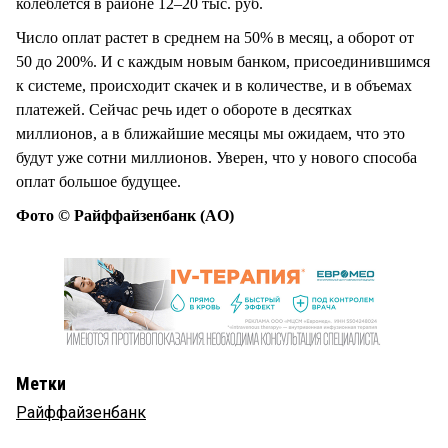
колеблется в районе 12–20 тыс. руб.
Число оплат растет в среднем на 50% в месяц, а оборот от
50 до 200%. И с каждым новым банком, присоединившимся
к системе, происходит скачек и в количестве, и в объемах
платежей. Сейчас речь идет о обороте в десятках
миллионов, а в ближайшие месяцы мы ожидаем, что это
будут уже сотни миллионов. Уверен, что у нового способа
оплат большое будущее.
Фото © Райффайзенбанк (AO)
Метки
Райффайзенбанк