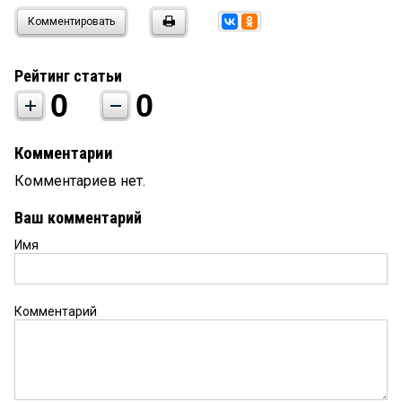
Комментировать
Рейтинг статьи
0
0
Комментарии
Комментариев нет.
Ваш комментарий
Имя
Комментарий