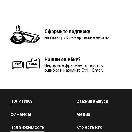
Оформите подписку
на газету «Коммерческие вести»
Нашли ошибку?
Выделите фрагмент с текстом
ошибки и нажмите Ctrl + Enter.
ПОЛИТИКА
Свежий выпуск
Медиа
ФИНАНСЫ
Кто есть кто
НЕДВИЖИМОСТЬ