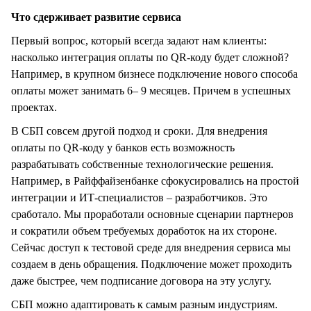
Что сдерживает развитие сервиса
Первый вопрос, который всегда задают нам клиенты:
насколько интеграция оплаты по QR-коду будет сложной?
Например, в крупном бизнесе подключение нового способа
оплаты может занимать 6– 9 месяцев. Причем в успешных
проектах.
В СБП совсем другой подход и сроки. Для внедрения
оплаты по QR-коду у банков есть возможность
разрабатывать собственные технологические решения.
Например, в Райффайзенбанке сфокусировались на простой
интеграции и ИТ-специалистов – разработчиков. Это
сработало. Мы проработали основные сценарии партнеров
и сократили объем требуемых доработок на их стороне.
Сейчас доступ к тестовой среде для внедрения сервиса мы
создаем в день обращения. Подключение может проходить
даже быстрее, чем подписание договора на эту услугу.
СБП можно адаптировать к самым разным индустриям.