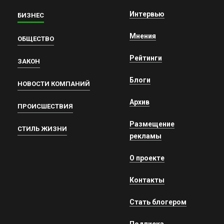
Интервью
БИЗНЕС
Мнения
ОБЩЕСТВО
Рейтинги
ЗАКОН
Блоги
НОВОСТИ КОМПАНИЙ
Архив
ПРОИСШЕСТВИЯ
Размещение
СТИЛЬ ЖИЗНИ
рекламы
О проекте
Контакты
Стать блогером
Подписка