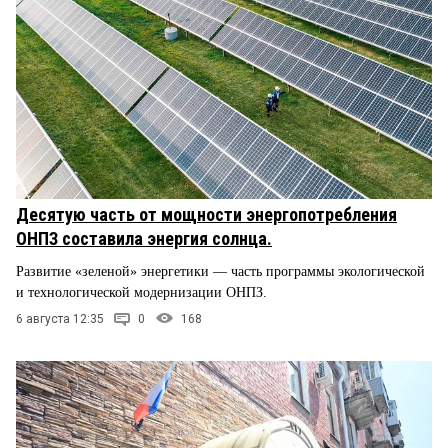
Десятую часть от мощности энергопотребления
ОНПЗ составила энергия солнца.
Развитие «зеленой» энергетики — часть программы экологической
и технологической модернизации ОНПЗ.
6 августа 12:35
0
168