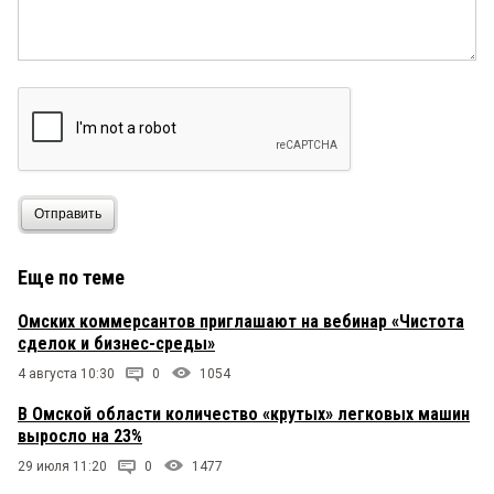
Отправить
Еще по теме
Омских коммерсантов приглашают на вебинар «Чистота
сделок и бизнес-среды»
4 августа 10:30
0
1054
В Омской области количество «крутых» легковых машин
выросло на 23%
29 июля 11:20
0
1477