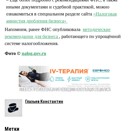
иными документами и судебной практикой, можно
ознакомиться в специальном разделе сайта
«
Налоговая
амнистия дробления бизнеса
»
Напомним, ранее ФНС опубликовала
методические
рекомендации для бизнеса
, работающего по упрощённой
системе налогообложения.
Фото ©
nalog.gov.ru
Глазьев Константин
Метки