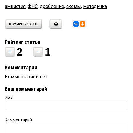
амнистия
,
ФНС
,
дробление
,
схемы
,
методичка
Комментировать
Рейтинг статьи
2
1
Комментарии
Комментариев нет.
Ваш комментарий
Имя
Комментарий