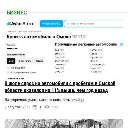
БИЗНЕС
В июле спрос на автомобили с пробегом в Омской
области оказался на 11% выше, чем год назад
На вторичном рынке массово появились китайцы.
7 августа 17:00
1
569