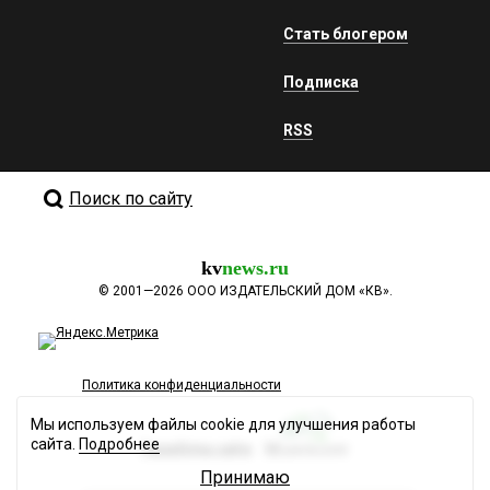
Стать блогером
Подписка
RSS
Поиск по сайту
kv
news.ru
©
2001—2026
ООО ИЗДАТЕЛЬСКИЙ ДОМ «КВ».
Политика конфиденциальности
Мы используем файлы cookie для улучшения работы
сайта.
Подробнее
Разработка сайта
Принимаю