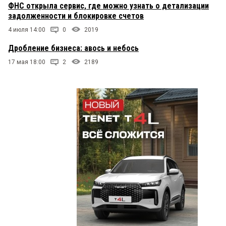
ФНС открыла сервис, где можно узнать о детализации
задолженности и блокировке счетов
4 июля 14:00
0
2019
Дробление бизнеса: авось и небось
17 мая 18:00
2
2189