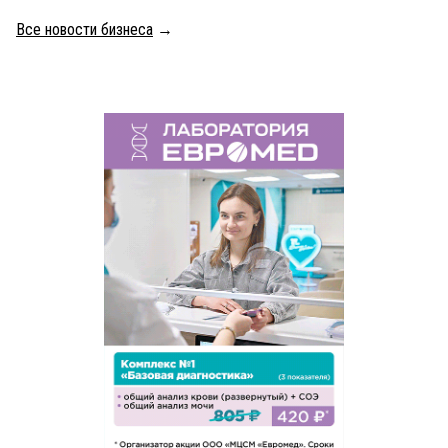
Все новости бизнеса
→