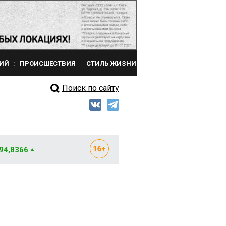
ИЙ
ПРОИСШЕСТВИЯ
СТИЛЬ ЖИЗНИ
Поиск по сайту
 94,8366