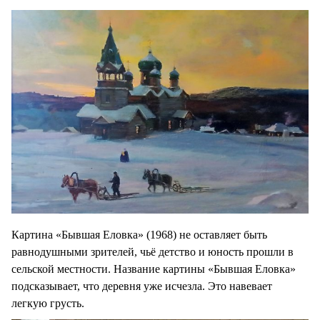
Картина «Бывшая Еловка» (1968) не оставляет быть
равнодушными зрителей, чьё детство и юность прошли в
сельской местности. Название картины «Бывшая Еловка»
подсказывает, что деревня уже исчезла. Это навевает
легкую грусть.