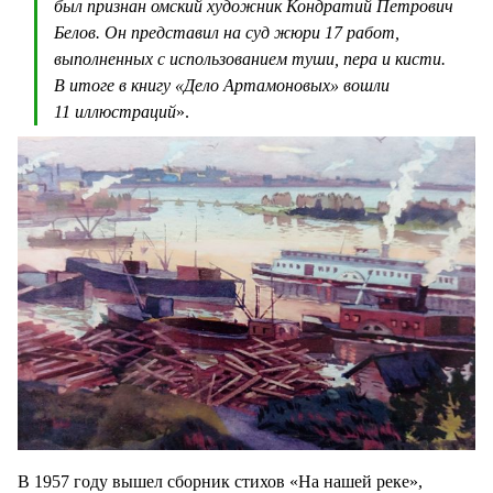
был признан омский художник Кондратий Петрович
Белов. Он представил на суд жюри 17 работ,
выполненных с использованием туши, пера и кисти.
В итоге в книгу «Дело Артамоновых» вошли
11 иллюстраций
».
В 1957 году вышел сборник стихов «На нашей реке»,