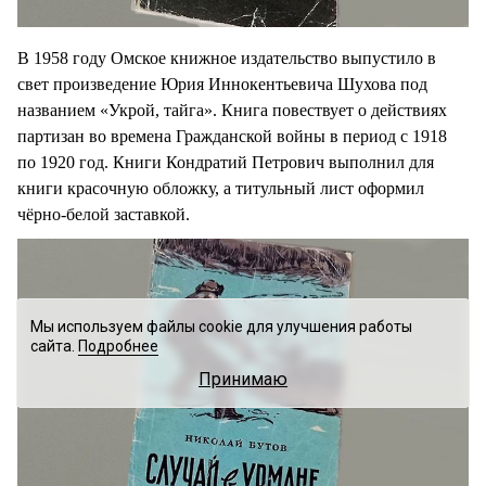
В 1958 году Омское книжное издательство выпустило в
свет произведение Юрия Иннокентьевича Шухова под
названием «Укрой, тайга». Книга повествует о действиях
партизан во времена Гражданской войны в период с 1918
по 1920 год. Книги Кондратий Петрович выполнил для
книги красочную обложку, а титульный лист оформил
чёрно-белой заставкой.
Мы используем файлы cookie для улучшения работы
сайта.
Подробнее
Принимаю