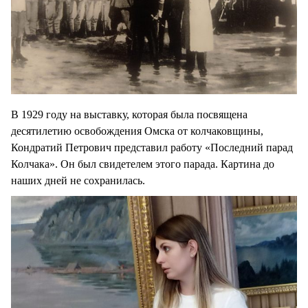
В 1929 году на выставку, которая была посвящена
десятилетию освобождения Омска от колчаковщины,
Кондратий Петрович представил работу «Последний парад
Колчака». Он был свидетелем этого парада. Картина до
наших дней не сохранилась.