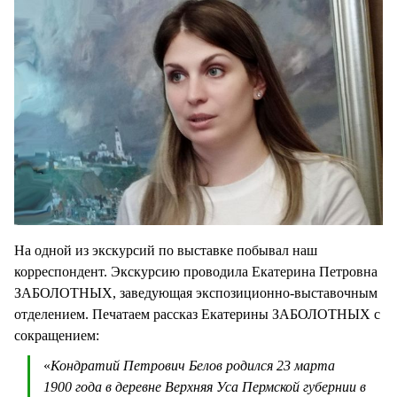
На одной из экскурсий по выставке побывал наш
корреспондент. Экскурсию проводила Екатерина Петровна
ЗАБОЛОТНЫХ, заведующая экспозиционно-выставочным
отделением. Печатаем рассказ Екатерины ЗАБОЛОТНЫХ с
сокращением:
«
Кондратий Петрович Белов родился 23 марта
1900 года в деревне Верхняя Уса Пермской губернии в