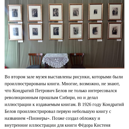
Во втором зале музея выставлены рисунки, которыми были
проиллюстрированы книги. Многие, возможно, не знают,
что Кондратий Петрович Белов не только интересовался
революционным прошлым Сибири, но и делал
иллюстрации к издаваемым книгам. В 1926 году Кондратий
Белов проиллюстрировал первую небольшую книгу с
названием «Пионеры». Позже создал обложку и
внутренние иллюстрации для книги Фёдора Кистеня