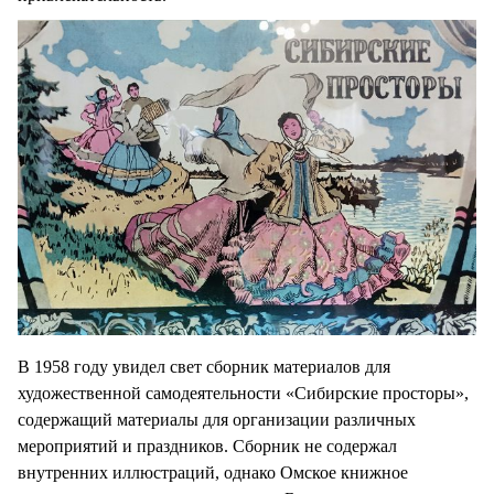
В 1958 году увидел свет сборник материалов для
художественной самодеятельности «Сибирские просторы»,
содержащий материалы для организации различных
мероприятий и праздников. Сборник не содержал
внутренних иллюстраций, однако Омское книжное