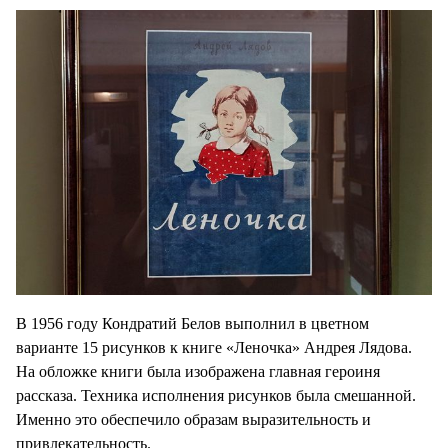
В 1956 году Кондратий Белов выполнил в цветном
варианте 15 рисунков к книге «Леночка» Андрея Лядова.
На обложке книги была изображена главная героиня
рассказа. Техника исполнения рисунков была смешанной.
Именно это обеспечило образам выразительность и
привлекательность.