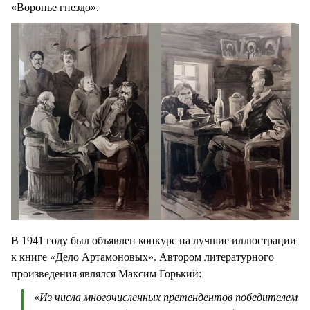
«Воронье гнездо».
В 1941 году был объявлен конкурс на лучшие иллюстрации
к книге «Дело Артамоновых». Автором литературного
произведения являлся Максим Горький:
«
Из числа многочисленных претендентов победителем