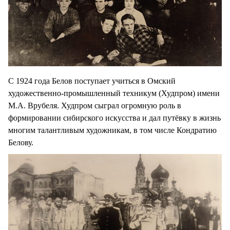
С 1924 года Белов поступает учиться в Омский
художественно-промышленный техникум (Худпром) имени
М.А. Врубеля. Худпром сыграл огромную роль в
формировании сибирского искусства и дал путёвку в жизнь
многим талантливым художникам, в том числе Кондратию
Белову.