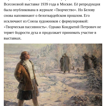
Всесоюзной выставке 1939 года в Москве. Её репродукция
была опубликована в журнале «Творчество». Но Белову
снова напоминают о белогвардейском прошлом. Его
исключают из Союза художников с формулировкой:
«Творческая пассивность». Однако Кондратий Петрович не
теряет бодрости духа и продолжает принимать участие в
выставках.