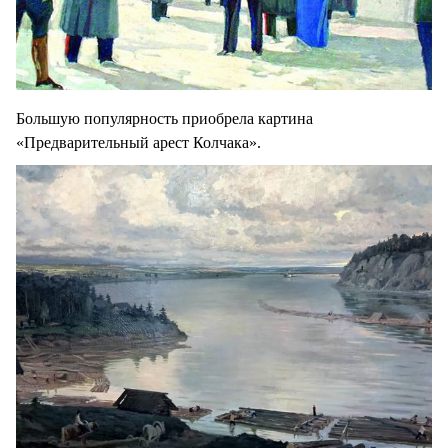
Большую популярность приобрела картина
«Предварительный арест Колчака».