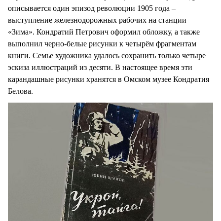
описывается один эпизод революции 1905 года –
выступление железнодорожных рабочих на станции
«Зима». Кондратий Петрович оформил обложку, а также
выполнил черно-белые рисунки к четырём фрагментам
книги. Семье художника удалось сохранить только четыре
эскиза иллюстраций из десяти. В настоящее время эти
карандашные рисунки хранятся в Омском музее Кондратия
Белова.