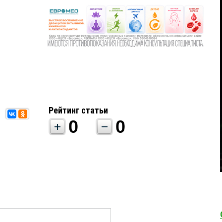
Рейтинг статьи
0
0