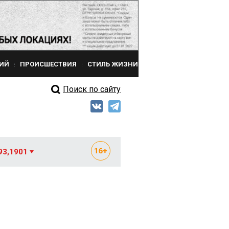
ИЙ
ПРОИСШЕСТВИЯ
СТИЛЬ ЖИЗНИ
Поиск по сайту
93,1901