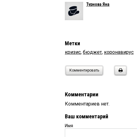
Турнова Яна
Метки
кризис
,
бюджет
,
коронавирус
Комментировать
Комментарии
Комментариев нет.
Ваш комментарий
Имя