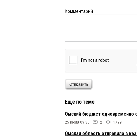
Комментарий
Отправить
Еще по теме
Омский бюджет одновременно с
25 июля 09:30
2
1799
Омская область отправила в каз