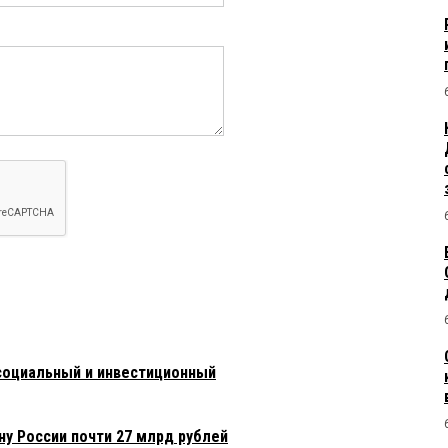
оциальный и инвестиционный
ну России почти 27 млрд рублей