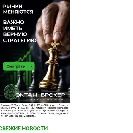
СВЕЖИЕ НОВОСТИ