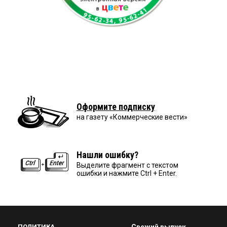
Оформите подписку
на газету «Коммерческие вести»
Нашли ошибку?
Выделите фрагмент с текстом
ошибки и нажмите Ctrl + Enter.
ПОЛИТИКА