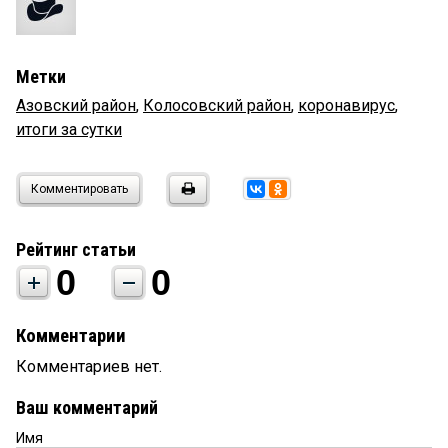
Метки
Азовский район
,
Колосовский район
,
коронавирус
,
итоги за сутки
Комментировать
Рейтинг статьи
0
0
Комментарии
Комментариев нет.
Ваш комментарий
Имя