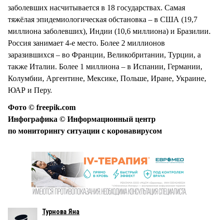
заболевших насчитывается в 18 государствах. Самая
тяжёлая эпидемиологическая обстановка – в США (19,7
миллиона заболевших), Индии (10,6 миллиона) и Бразилии.
Россия занимает 4-е место. Более 2 миллионов
заразившихся – во Франции, Великобритании, Турции, а
также Италии. Более 1 миллиона – в Испании, Германии,
Колумбии, Аргентине, Мексике, Польше, Иране, Украине,
ЮАР и Перу.
Фото © freepik.com
Инфографика © Информационный центр
по мониторингу ситуации с коронавирусом
Турнова Яна