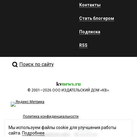
Контакты
Стать блогером
Подписка
RSS
Поиск по сайту
kv
news.ru
©
2001—2026
ООО ИЗДАТЕЛЬСКИЙ ДОМ «КВ».
Политика конфиденциальности
Мы используем файлы cookie для улучшения работы
сайта.
Подробнее
Разработка сайта