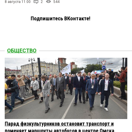
8 августа 11:00
2
544
Подпишитесь ВКонтакте!
ОБЩЕСТВО
Парад физкультурников остановит транспорт и
поменяет маршруты автобусов в центре Омска