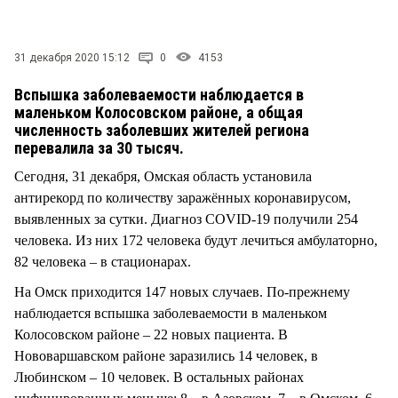
СТИЛЬ ЖИЗНИ
31 декабря 2020 15:12
0
4153
Вспышка заболеваемости наблюдается в
маленьком Колосовском районе, а общая
численность заболевших жителей региона
перевалила за 30 тысяч.
Сегодня, 31 декабря, Омская область установила
антирекорд по количеству заражённых коронавирусом,
выявленных за сутки. Диагноз COVID-19 получили 254
человека. Из них 172 человека будут лечиться амбулаторно,
82 человека – в стационарах.
На Омск приходится 147 новых случаев. По-прежнему
наблюдается вспышка заболеваемости в маленьком
Колосовском районе – 22 новых пациента. В
Нововаршавском районе заразились 14 человек, в
Любинском – 10 человек. В остальных районах