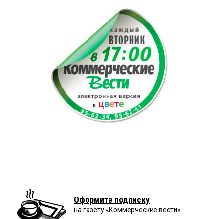
Оформите подписку
на газету «Коммерческие вести»