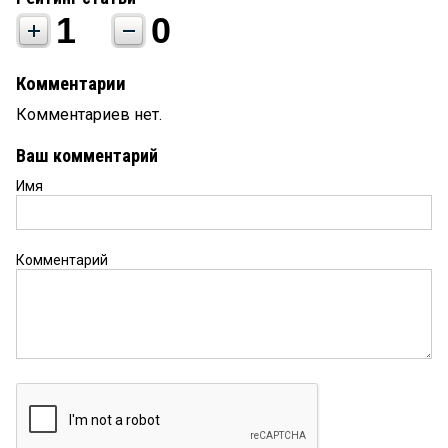
1
0
Комментарии
Комментариев нет.
Ваш комментарий
Имя
Комментарий