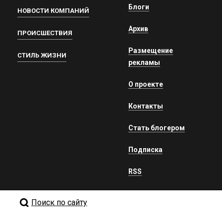
Блоги
НОВОСТИ КОМПАНИЙ
Архив
ПРОИСШЕСТВИЯ
Размещение
СТИЛЬ ЖИЗНИ
рекламы
О проекте
Контакты
Стать блогером
Подписка
RSS
Поиск по сайту