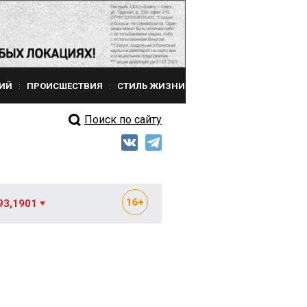
ИЙ
ПРОИСШЕСТВИЯ
СТИЛЬ ЖИЗНИ
Поиск по сайту
93,1901