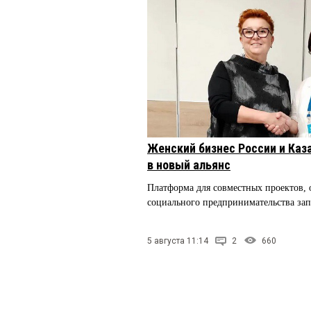
Женский бизнес России и Каз
в новый альянс
Платформа для совместных проектов,
социального предпринимательства за
5 августа 11:14
2
660