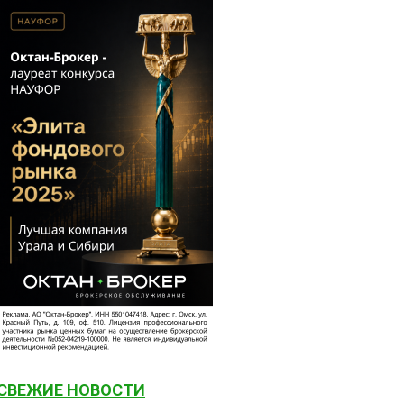
СВЕЖИЕ НОВОСТИ