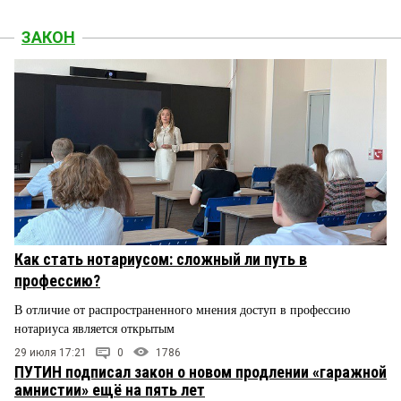
ЗАКОН
Как стать нотариусом: сложный ли путь в
профессию?
В отличие от распространенного мнения доступ в профессию
нотариуса является открытым
29 июля 17:21
0
1786
ПУТИН подписал закон о новом продлении «гаражной
амнистии» ещё на пять лет