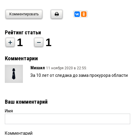
Комментировать
Рейтинг статьи
1
1
Комментарии
Михаил
11 ноября 2020 в 22:55:
За 10 лет от следака до зама прокурора области
Ваш комментарий
Имя
Комментарий