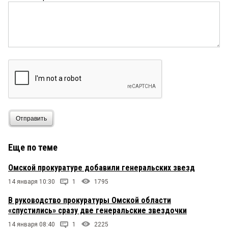
Отправить
Еще по теме
Омской прокуратуре добавили генеральских звезд
14 января 10:30
1
1795
В руководство прокуратуры Омской области
«спустились» сразу две генеральские звездочки
14 января 08:40
1
2225