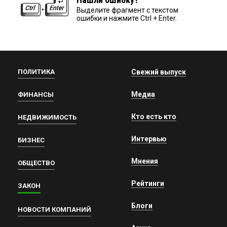
Выделите фрагмент с текстом
ошибки и нажмите Ctrl + Enter.
ПОЛИТИКА
Свежий выпуск
Медиа
ФИНАНСЫ
Кто есть кто
НЕДВИЖИМОСТЬ
Интервью
БИЗНЕС
Мнения
ОБЩЕСТВО
Рейтинги
ЗАКОН
Блоги
НОВОСТИ КОМПАНИЙ