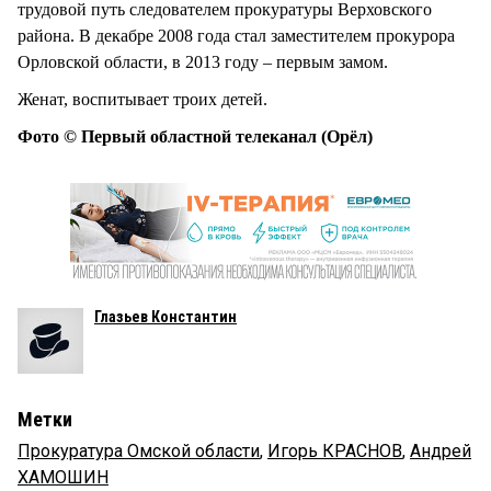
трудовой путь следователем прокуратуры Верховского
района. В декабре 2008 года стал заместителем прокурора
Орловской области, в 2013 году – первым замом.
Женат, воспитывает троих детей.
Фото © Первый областной телеканал (Орёл)
Глазьев Константин
Метки
Прокуратура Омской области
,
Игорь КРАСНОВ
,
Андрей
ХАМОШИН