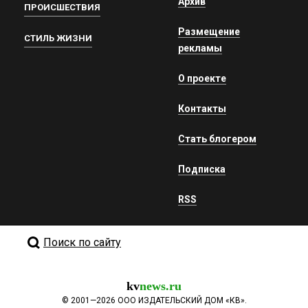
Архив
ПРОИСШЕСТВИЯ
Размещение
СТИЛЬ ЖИЗНИ
рекламы
О проекте
Контакты
Стать блогером
Подписка
RSS
Поиск по сайту
kv
news.ru
©
2001—2026
ООО ИЗДАТЕЛЬСКИЙ ДОМ «КВ».