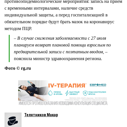
противоэпидемиологические мероприятия: запись на прием
с временными интервалами, наличие средств
индивидуальной защиты, а перед госпитализацией в
обязательном порядке будут брать мазок на коронавирус
методом ПЦР.
– В случае снижения заболеваемости с 27 июля
планируем возврат плановой помощи взрослым по
предварительной записи с поэтапным вводом, –
пояснила министр здравоохранения региона.
Фото © rg.ru
Телятников Макар