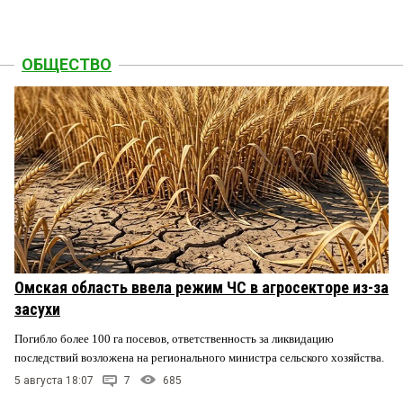
ОБЩЕСТВО
Омская область ввела режим ЧС в агросекторе из-за
засухи
Погибло более 100 га посевов, ответственность за ликвидацию
последствий возложена на регионального министра сельского хозяйства.
5 августа 18:07
7
685