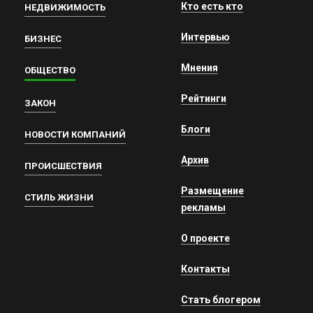
Кто есть кто
НЕДВИЖИМОСТЬ
Интервью
БИЗНЕС
Мнения
ОБЩЕСТВО
Рейтинги
ЗАКОН
Блоги
НОВОСТИ КОМПАНИЙ
Архив
ПРОИСШЕСТВИЯ
Размещение
СТИЛЬ ЖИЗНИ
рекламы
О проекте
Контакты
Стать блогером