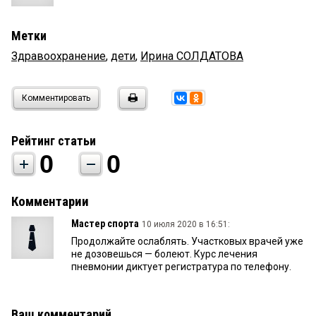
Метки
Здравоохранение
,
дети
,
Ирина СОЛДАТОВА
Комментировать
Рейтинг статьи
0
0
Комментарии
Мастер спорта
10 июля 2020 в 16:51:
Продолжайте ослаблять. Участковых врачей уже
не дозовешься — болеют. Курс лечения
пневмонии диктует регистратура по телефону.
Ваш комментарий