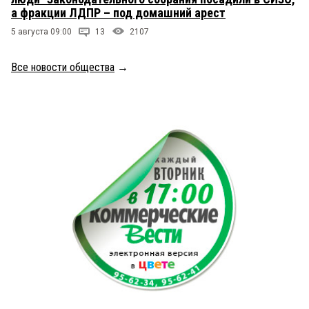
а фракции ЛДПР – под домашний арест
5 августа 09:00
13
2107
Все новости общества
→