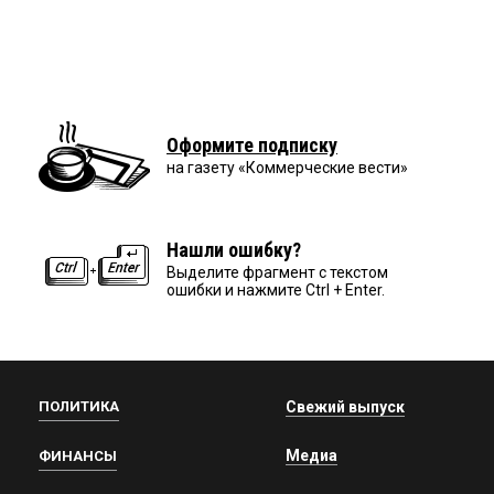
Оформите подписку
на газету «Коммерческие вести»
Нашли ошибку?
Выделите фрагмент с текстом
ошибки и нажмите Ctrl + Enter.
ПОЛИТИКА
Свежий выпуск
Медиа
ФИНАНСЫ