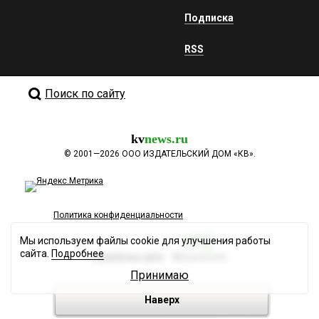
Подписка
RSS
Поиск по сайту
kv
news.ru
©
2001—2026
ООО ИЗДАТЕЛЬСКИЙ ДОМ «КВ».
Политика конфиденциальности
Мы используем файлы cookie для улучшения работы
сайта.
Подробнее
Разработка сайта
Принимаю
Наверх