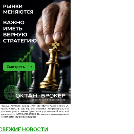
СВЕЖИЕ НОВОСТИ