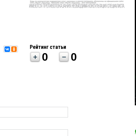
Рейтинг статьи
0
0