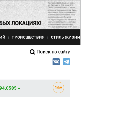
ИЙ
ПРОИСШЕСТВИЯ
СТИЛЬ ЖИЗНИ
Поиск по сайту
 94,0585