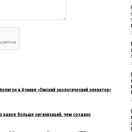
полигон в Ачаире «Омский экологический оператор»
о вдвое больше организаций, чем создано