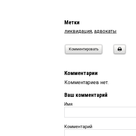
Метки
ликвидация
,
адвокаты
Комментировать
Комментарии
Комментариев нет.
Ваш комментарий
Имя
Комментарий