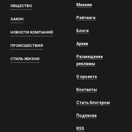
Мнения
ОБЩЕСТВО
Рейтинги
ЗАКОН
Блоги
НОВОСТИ КОМПАНИЙ
Архив
ПРОИСШЕСТВИЯ
Размещение
СТИЛЬ ЖИЗНИ
рекламы
О проекте
Контакты
Стать блогером
Подписка
RSS