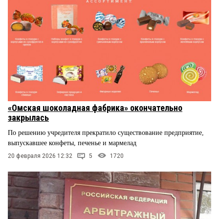
«Омская шоколадная фабрика» окончательно
закрылась
По решению учредителя прекратило существование предприятие,
выпускавшее конфеты, печенье и мармелад
20 февраля 2026 12:32
5
1720