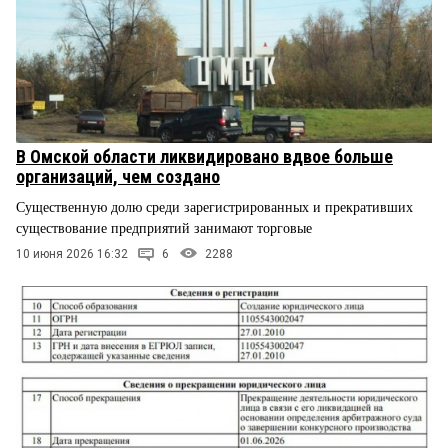
В Омской области ликвидировано вдвое больше
организаций, чем создано
Существенную долю среди зарегистрированных и прекративших
существование предприятий занимают торговые
10 июня 2026 16:32
6
2288