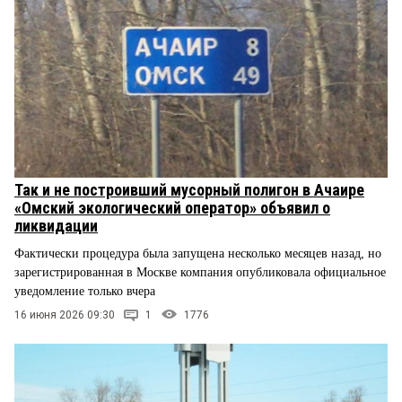
Так и не построивший мусорный полигон в Ачаире
«Омский экологический оператор» объявил о
ликвидации
Фактически процедура была запущена несколько месяцев назад, но
зарегистрированная в Москве компания опубликовала официальное
уведомление только вчера
16 июня 2026 09:30
1
1776