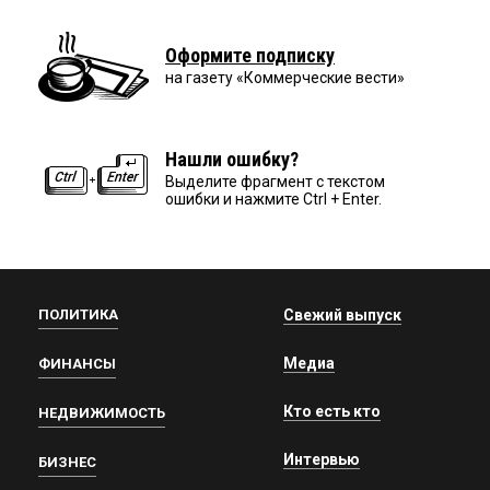
Оформите подписку
на газету «Коммерческие вести»
Нашли ошибку?
Выделите фрагмент с текстом
ошибки и нажмите Ctrl + Enter.
ПОЛИТИКА
Свежий выпуск
Медиа
ФИНАНСЫ
Кто есть кто
НЕДВИЖИМОСТЬ
Интервью
БИЗНЕС