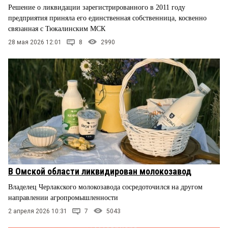
Решение о ликвидации зарегистрированного в 2011 году
предприятия приняла его единственная собственница, косвенно
связанная с Тюкалинским МСК
28 мая 2026 12:01
8
2990
В Омской области ликвидирован молокозавод
Владелец Черлакского молокозавода сосредоточился на другом
направлении агропромышленности
2 апреля 2026 10:31
7
5043