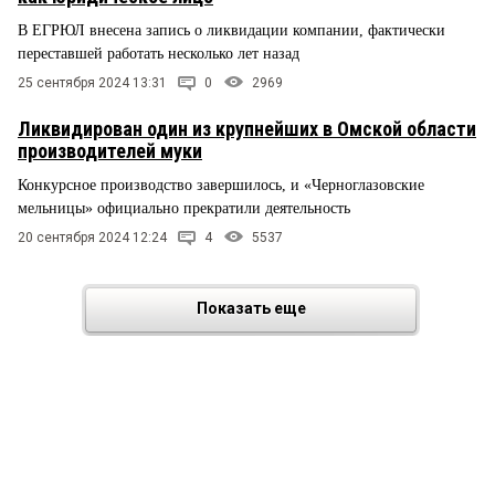
В ЕГРЮЛ внесена запись о ликвидации компании, фактически
переставшей работать несколько лет назад
25 сентября 2024 13:31
0
2969
Ликвидирован один из крупнейших в Омской области
производителей муки
Конкурсное производство завершилось, и «Черноглазовские
мельницы» официально прекратили деятельность
20 сентября 2024 12:24
4
5537
Показать еще