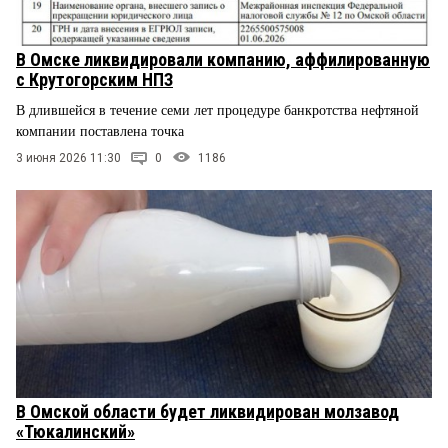
В Омске ликвидировали компанию, аффилированную
с Крутогорским НПЗ
В длившейся в течение семи лет процедуре банкротства нефтяной
компании поставлена точка
3 июня 2026 11:30
0
1186
В Омской области будет ликвидирован молзавод
«Тюкалинский»