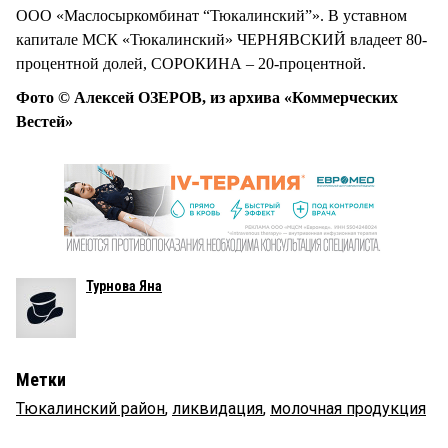
ООО «Маслосыркомбинат “Тюкалинский”». В уставном
капитале МСК «Тюкалинский» ЧЕРНЯВСКИЙ владеет 80-
процентной долей, СОРОКИНА – 20-процентной.
Фото © Алексей ОЗЕРОВ, из архива «Коммерческих
Вестей»
Турнова Яна
Метки
Тюкалинский район
,
ликвидация
,
молочная продукция