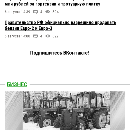
млн рублей за гортензии и тротуарную плитку
6 августа 14:39
4
504
Правительство РФ официально разрешило продавать
бензин Евро-2 и Евро-3
6 августа 14:00
4
529
Подпишитесь ВКонтакте!
БИЗНЕС