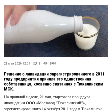
СТИЛЬ ЖИЗНИ
28 мая 2026 12:01
8
2997
Решение о ликвидации зарегистрированного в 2011
году предприятия приняла его единственная
собственница, косвенно связанная с Тюкалинским
МСК.
На прошлой неделе, 21 мая, стартовала процедура
ликвидации ООО «Молзавод “Тюкалинский”»,
зарегистрированного 14 октября 2011 года в Тюкалинске.