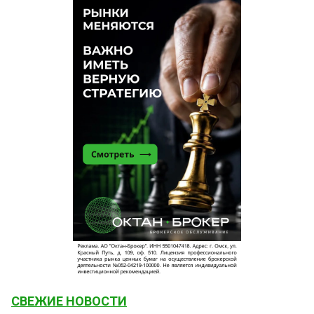
СВЕЖИЕ НОВОСТИ