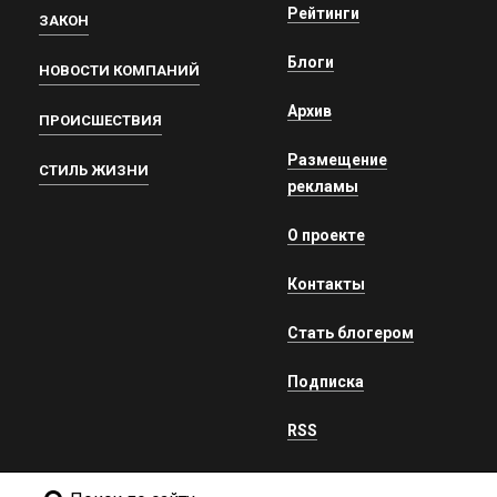
Рейтинги
ЗАКОН
Блоги
НОВОСТИ КОМПАНИЙ
Архив
ПРОИСШЕСТВИЯ
Размещение
СТИЛЬ ЖИЗНИ
рекламы
О проекте
Контакты
Стать блогером
Подписка
RSS