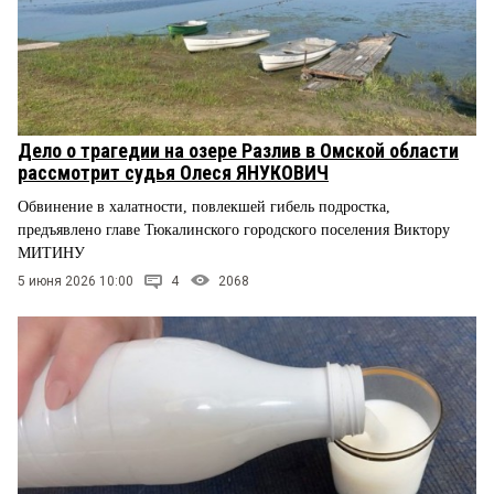
Дело о трагедии на озере Разлив в Омской области
рассмотрит судья Олеся ЯНУКОВИЧ
Обвинение в халатности, повлекшей гибель подростка,
предъявлено главе Тюкалинского городского поселения Виктору
МИТИНУ
5 июня 2026 10:00
4
2068