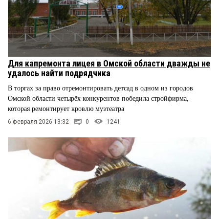
Для капремонта лицея в Омской области дважды не
удалось найти подрядчика
В торгах за право отремонтировать детсад в одном из городов
Омской области четырёх конкурентов победила стройфирма,
которая ремонтирует кровлю музтеатра
6 февраля 2026 13:32
0
1241