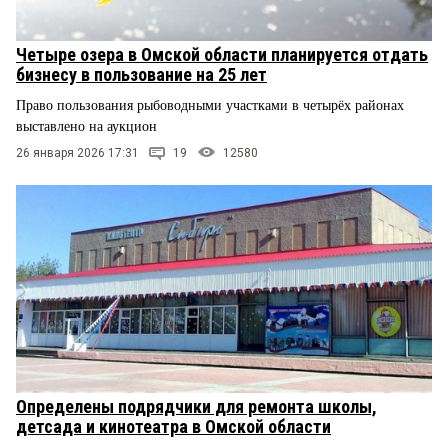
Четыре озера в Омской области планируется отдать
бизнесу в пользование на 25 лет
Право пользования рыбоводными участками в четырёх районах
выставлено на аукцион
26 января 2026 17:31
19
12580
Определены подрядчики для ремонта школы,
детсада и кинотеатра в Омской области