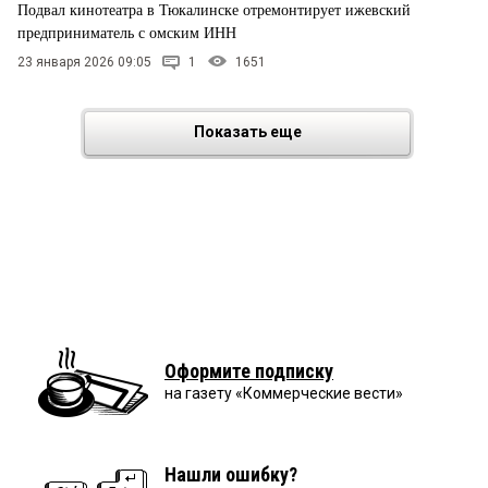
Подвал кинотеатра в Тюкалинске отремонтирует ижевский
предприниматель с омским ИНН
23 января 2026 09:05
1
1651
Показать еще
Оформите подписку
на газету «Коммерческие вести»
Нашли ошибку?