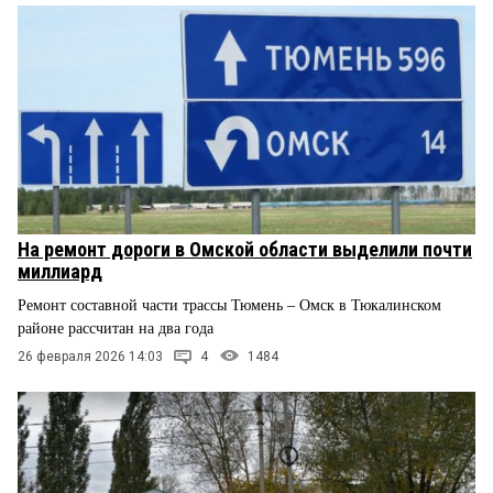
На ремонт дороги в Омской области выделили почти
миллиард
Ремонт составной части трассы Тюмень – Омск в Тюкалинском
районе рассчитан на два года
26 февраля 2026 14:03
4
1484