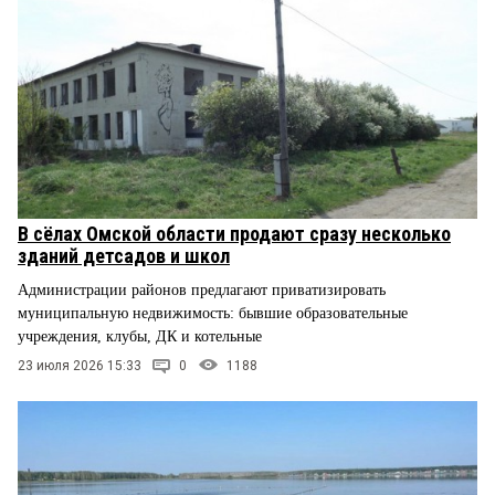
В сёлах Омской области продают сразу несколько
зданий детсадов и школ
Администрации районов предлагают приватизировать
муниципальную недвижимость: бывшие образовательные
учреждения, клубы, ДК и котельные
23 июля 2026 15:33
0
1188