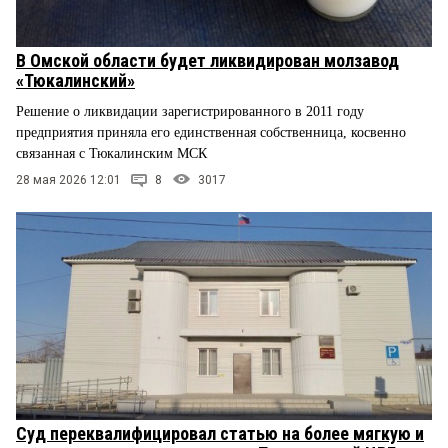
В Омской области будет ликвидирован молзавод
«Тюкалинский»
Решение о ликвидации зарегистрированного в 2011 году
предприятия приняла его единственная собственница, косвенно
связанная с Тюкалинским МСК
28 мая 2026 12:01
8
3017
Суд переквалифицировал статью на более мягкую и