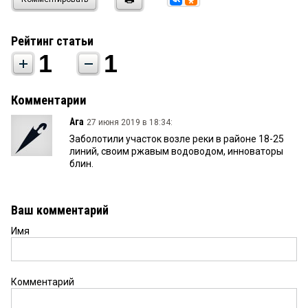
Рейтинг статьи
1
1
Комментарии
Ага
27 июня 2019 в 18:34:
Заболотили участок возле реки в районе 18-25
линий, своим ржавым водоводом, инноваторы
блин.
Ваш комментарий
Имя
Комментарий