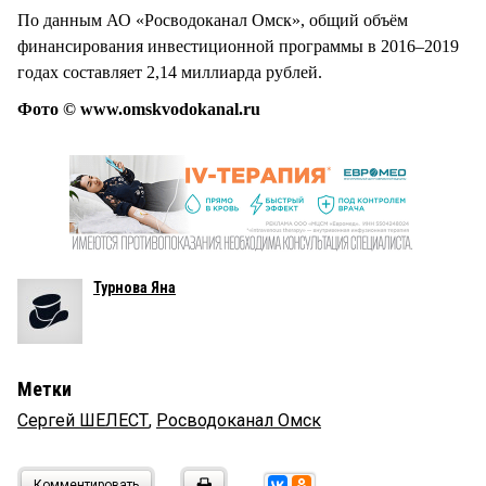
По данным АО «Росводоканал Омск», общий объём
финансирования инвестиционной программы в 2016–2019
годах составляет 2,14 миллиарда рублей.
Фото © www.omskvodokanal.ru
Турнова Яна
Метки
Сергей ШЕЛЕСТ
,
Росводоканал Омск
Комментировать