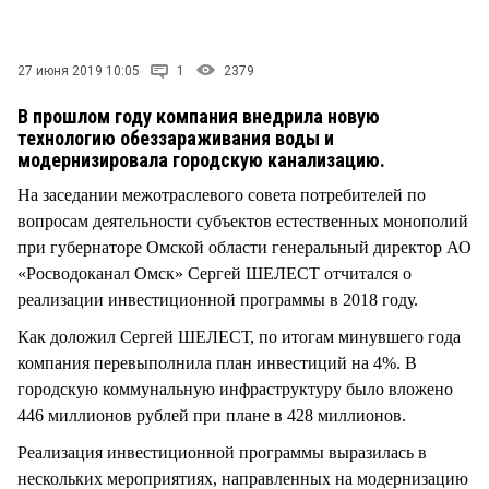
СТИЛЬ ЖИЗНИ
27 июня 2019 10:05
1
2379
В прошлом году компания внедрила новую
технологию обеззараживания воды и
модернизировала городскую канализацию.
На заседании межотраслевого совета потребителей по
вопросам деятельности субъектов естественных монополий
при губернаторе Омской области генеральный директор АО
«Росводоканал Омск» Сергей ШЕЛЕСТ отчитался о
реализации инвестиционной программы в 2018 году.
Как доложил Сергей ШЕЛЕСТ, по итогам минувшего года
компания перевыполнила план инвестиций на 4%. В
городскую коммунальную инфраструктуру было вложено
446 миллионов рублей при плане в 428 миллионов.
Реализация инвестиционной программы выразилась в
нескольких мероприятиях, направленных на модернизацию