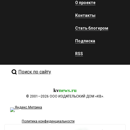
О проекте
Контакты
Стать блогером
Подписка
RSS
Поиск по сайту
kv
news.ru
©
2001—2026
ООО ИЗДАТЕЛЬСКИЙ ДОМ «КВ».
Политика конфиденциальности