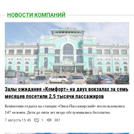
НОВОСТИ КОМПАНИЙ
Залы ожидания «Комфорт» на двух вокзалах за семь
месяцев посетили 2,5 тысячи пассажиров
Комнатами отдыха на станции «Омск-Пассажирский» воспользовались
147 человек. Дети до пяти лет везде обслуживались бесплатно.
7 августа 15:45
1
387