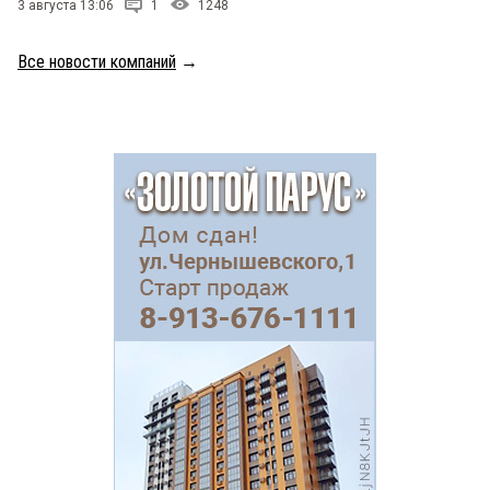
3 августа 13:06
1
1248
Все новости компаний
→