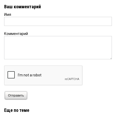
Ваш комментарий
Имя
Комментарий
Отправить
Еще по теме