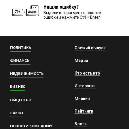
Нашли ошибку?
Выделите фрагмент с текстом
ошибки и нажмите Ctrl + Enter.
ПОЛИТИКА
Свежий выпуск
Медиа
ФИНАНСЫ
Кто есть кто
НЕДВИЖИМОСТЬ
Интервью
БИЗНЕС
Мнения
ОБЩЕСТВО
Рейтинги
ЗАКОН
Блоги
НОВОСТИ КОМПАНИЙ