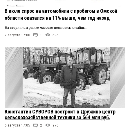
В июле спрос на автомобили с пробегом в Омской
области оказался на 11% выше, чем год назад
На вторичном рынке массово появились китайцы.
7 августа 17:00
1
595
Константин СУВОРОВ построит в Дружино центр
сельскохозяйственной техники за 564 млн руб.
6 августа 17:05
2
970