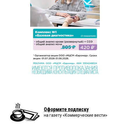
Оформите подписку
на газету «Коммерческие вести»