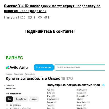
Омское УФНС: наследники могут вернуть переплату по
налогам наследодателя
8 августа 11:00
1
478
Подпишитесь ВКонтакте!
БИЗНЕС