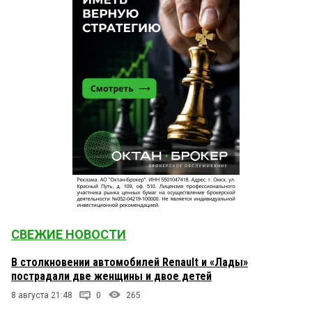
СВЕЖИЕ НОВОСТИ
В столкновении автомобилей Renault и «Лады»
пострадали две женщины и двое детей
8 августа 21:48
0
265