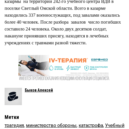
казармы на территории 242-го учебного центра ВДВ в
поселке Светлый Омской области. Всего в казарме
находились 337 военнослужащих, под завалами оказались
более 40 человек. После разбора завалов число погибших
составило 24 человека. Около двух десятков солдат,
накануне принявших присягу, находятся в лечебных
учреждениях с травмами разной тяжести.
Быков Алексей
Метки
трагедия
,
министерство обороны
,
катастрофа
,
Учебный