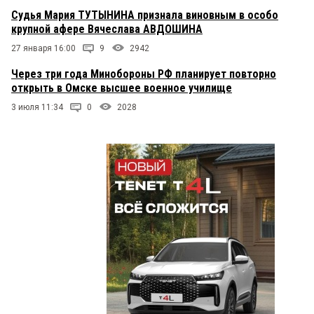
Судья Мария ТУТЫНИНА признала виновным в особо
крупной афере Вячеслава АВДОШИНА
27 января 16:00
9
2942
Через три года Минобороны РФ планирует повторно
открыть в Омске высшее военное училище
3 июля 11:34
0
2028