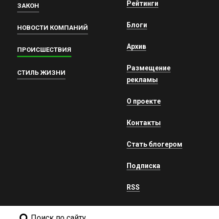
Рейтинги
ЗАКОН
Блоги
НОВОСТИ КОМПАНИЙ
Архив
ПРОИСШЕСТВИЯ
Размещение
СТИЛЬ ЖИЗНИ
рекламы
О проекте
Контакты
Стать блогером
Подписка
RSS
Поиск по сайту