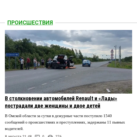
ПРОИСШЕСТВИЯ
В столкновении автомобилей Renault и «Лады»
пострадали две женщины и двое детей
В Омской области за сутки в дежурные части поступило 1540
сообщений о происшествиях и преступлениях, задержаны 11 пьяных
водителей.
8 августа 21:48
0
276