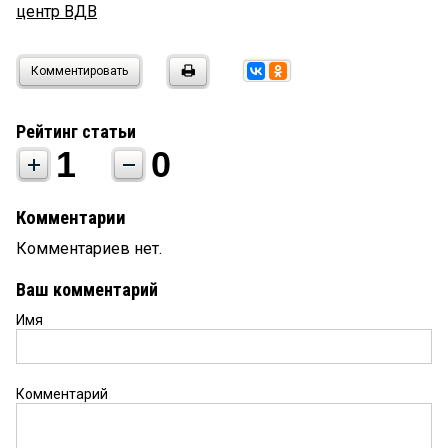
центр ВДВ
Комментировать
Рейтинг статьи
1
0
Комментарии
Комментариев нет.
Ваш комментарий
Имя
Комментарий