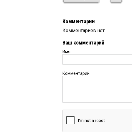
Комментарии
Комментариев нет.
Ваш комментарий
Имя
Комментарий