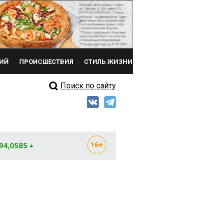
ИЙ
ПРОИСШЕСТВИЯ
СТИЛЬ ЖИЗНИ
Поиск по сайту
 94,0585