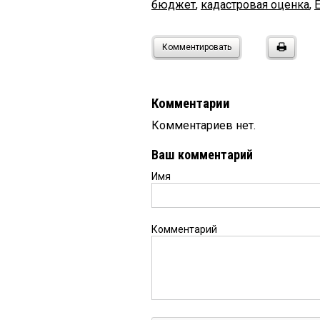
бюджет
,
кадастровая оценка
,
Комментировать
Комментарии
Комментариев нет.
Ваш комментарий
Имя
Комментарий