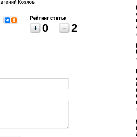
Евгений Козлов
Рейтинг статьи
0
2