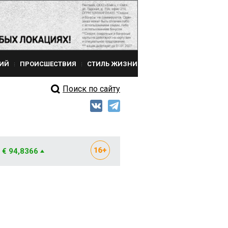
ИЙ
ПРОИСШЕСТВИЯ
СТИЛЬ ЖИЗНИ
Поиск по сайту
€ 94,8366