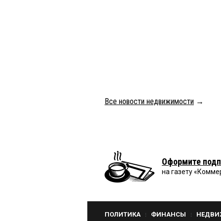
Все новости недвижимости
→
Оформите подп
на газету «Комме
ПОЛИТИКА
ФИНАНСЫ
НЕДВИ