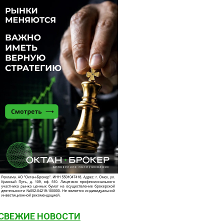
СВЕЖИЕ НОВОСТИ