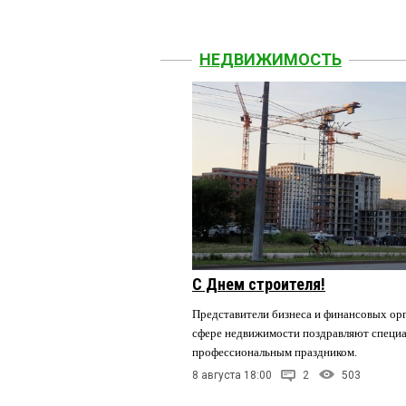
НЕДВИЖИМОСТЬ
С Днем строителя!
Представители бизнеса и финансовых орг
сфере недвижимости поздравляют специа
профессиональным праздником.
8 августа 18:00
2
503