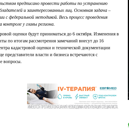
льством предписано провести работы по устранению
бладателей и заинтересованных лиц. Основная задача –
и с федеральной методикой. Весь процесс проведения
 контроле у главы региона.
ровой оценки будут приниматься до 6 октября. Изменения в
ты по итогам рассмотрения замечаний внесут до 16
центра кадастровой оценки и технической документации
де представители власти и бизнеса встречаются с
е вопросы.