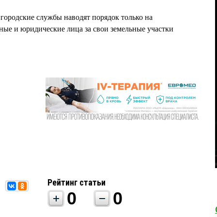
городские службы наводят порядок только на
ные и юридические лица за свои земельные участки
Рейтинг статьи
0
0