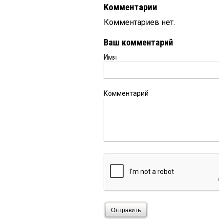
Комментарии
Комментариев нет.
Ваш комментарий
Имя
Комментарий
Отправить