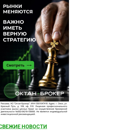
СВЕЖИЕ НОВОСТИ