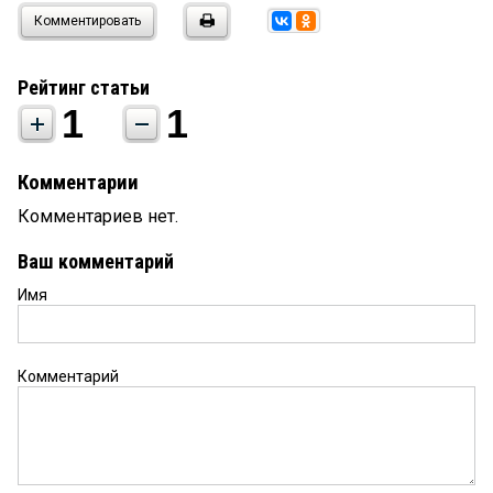
Комментировать
Рейтинг статьи
1
1
Комментарии
Комментариев нет.
Ваш комментарий
Имя
Комментарий