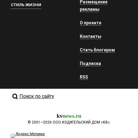
Размещение
СТИЛЬ ЖИЗНИ
рекламы
О проекте
Контакты
Стать блогером
Подписка
RSS
Поиск по сайту
kv
news.ru
©
2001—2026
ООО ИЗДАТЕЛЬСКИЙ ДОМ «КВ».