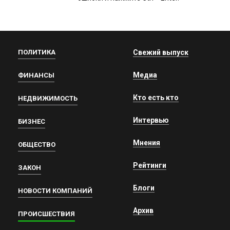
ПОЛИТИКА
Свежий выпуск
Медиа
ФИНАНСЫ
Кто есть кто
НЕДВИЖИМОСТЬ
Интервью
БИЗНЕС
Мнения
ОБЩЕСТВО
Рейтинги
ЗАКОН
Блоги
НОВОСТИ КОМПАНИЙ
Архив
ПРОИСШЕСТВИЯ