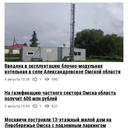
Введена в эксплуатацию блочно-модульная
котельная в селе Александровское Омской области
6 августа 10:30
1
390
На газификацию частного сектора Омска область
получит 600 млн рублей
5 августа 15:03
1
627
Москвичи построили 13-этажный жилой дом на
Левобережье Омска с подземным паркингом