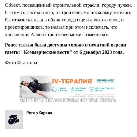
Объект, посвященный строительной отрасли, городу нужен.
С этим согласны и мэр, и строители. Но поскольку хотелось
бы отразить вклад в облик города еще и архитекторов, и
проектировщиков, то нельзя при этом исключать, что
дислокация Аллеи строителей может измениться.
Ранее статья была доступна только в печатной версии
газеты "Коммерческие вести" от 6 декабря 2023 года.
Фото © автора
Регер Карина