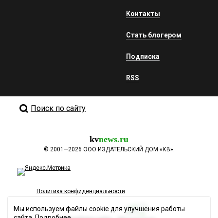
Контакты
Стать блогером
Подписка
RSS
Поиск по сайту
kv
news.ru
©
2001—2026
ООО ИЗДАТЕЛЬСКИЙ ДОМ «КВ».
Политика конфиденциальности
Мы используем файлы cookie для улучшения работы
сайта.
Подробнее