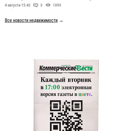
4 августа 15:42
3
1093
Все новости недвижимости
→