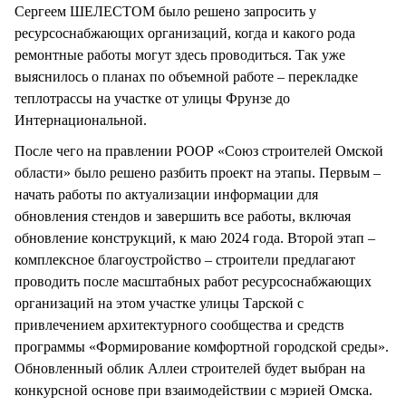
Сергеем ШЕЛЕСТОМ было решено запросить у
ресурсоснабжающих организаций, когда и какого рода
ремонтные работы могут здесь проводиться. Так уже
выяснилось о планах по объемной работе – перекладке
теплотрассы на участке от улицы Фрунзе до
Интернациональной.
После чего на правлении РООР «Союз строителей Омской
области» было решено разбить проект на этапы. Первым –
начать работы по актуализации информации для
обновления стендов и завершить все работы, включая
обновление конструкций, к маю 2024 года. Второй этап –
комплексное благоустройство – строители предлагают
проводить после масштабных работ ресурсоснабжающих
организаций на этом участке улицы Тарской с
привлечением архитектурного сообщества и средств
программы «Формирование комфортной городской среды».
Обновленный облик Аллеи строителей будет выбран на
конкурсной основе при взаимодействии с мэрией Омска.